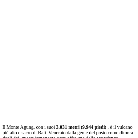
Il Monte Agung, con i suoi
3.031 metri (9.944 piedi)
, è il vulcano
più alto e sacro di Bali. Venerato dalla gente del posto come dimora