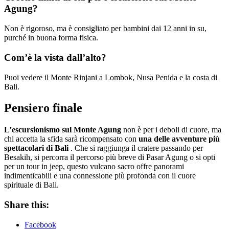
Agung?
Non è rigoroso, ma è consigliato per bambini dai 12 anni in su,
purché in buona forma fisica.
Com’è la vista dall’alto?
Puoi vedere il Monte Rinjani a Lombok, Nusa Penida e la costa di
Bali.
Pensiero finale
L’escursionismo sul Monte Agung
non è per i deboli di cuore, ma
chi accetta la sfida sarà ricompensato con
una delle avventure più
spettacolari di Bali
. Che si raggiunga il cratere passando per
Besakih, si percorra il percorso più breve di Pasar Agung o si opti
per un tour in jeep, questo vulcano sacro offre panorami
indimenticabili e una connessione più profonda con il cuore
spirituale di Bali.
Share this:
Facebook