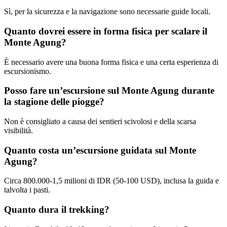
Sì, per la sicurezza e la navigazione sono necessarie guide locali.
Quanto dovrei essere in forma fisica per scalare il
Monte Agung?
È necessario avere una buona forma fisica e una certa esperienza di
escursionismo.
Posso fare un’escursione sul Monte Agung durante
la stagione delle piogge?
Non è consigliato a causa dei sentieri scivolosi e della scarsa
visibilità.
Quanto costa un’escursione guidata sul Monte
Agung?
Circa 800.000-1,5 milioni di IDR (50-100 USD), inclusa la guida e
talvolta i pasti.
Quanto dura il trekking?