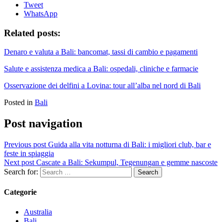
Tweet
WhatsApp
Related posts:
Denaro e valuta a Bali: bancomat, tassi di cambio e pagamenti
Salute e assistenza medica a Bali: ospedali, cliniche e farmacie
Osservazione dei delfini a Lovina: tour all’alba nel nord di Bali
Posted in
Bali
Post navigation
Previous post
Guida alla vita notturna di Bali: i migliori club, bar e
feste in spiaggia
Next post
Cascate a Bali: Sekumpul, Tegenungan e gemme nascoste
Search for:
Categorie
Australia
Bali