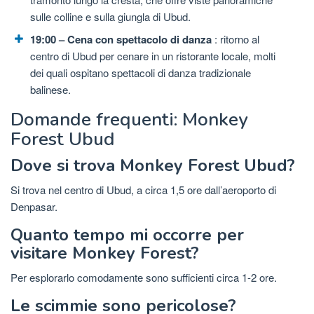
sulle colline e sulla giungla di Ubud.
19:00 – Cena con spettacolo di danza
: ritorno al
centro di Ubud per cenare in un ristorante locale, molti
dei quali ospitano spettacoli di danza tradizionale
balinese.
Domande frequenti: Monkey
Forest Ubud
Dove si trova Monkey Forest Ubud?
Si trova nel centro di Ubud, a circa 1,5 ore dall’aeroporto di
Denpasar.
Quanto tempo mi occorre per
visitare Monkey Forest?
Per esplorarlo comodamente sono sufficienti circa 1-2 ore.
Le scimmie sono pericolose?