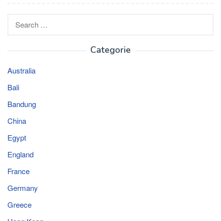
Search
for:
Categorie
Australia
Bali
Bandung
China
Egypt
England
France
Germany
Greece