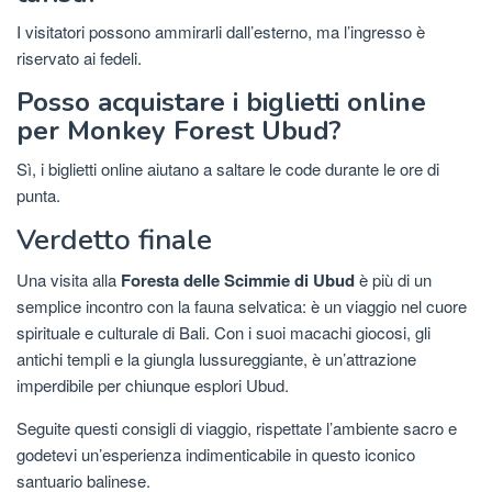
I visitatori possono ammirarli dall’esterno, ma l’ingresso è
riservato ai fedeli.
Posso acquistare i biglietti online
per Monkey Forest Ubud?
Sì, i biglietti online aiutano a saltare le code durante le ore di
punta.
Verdetto finale
Una visita alla
Foresta delle Scimmie di Ubud
è più di un
semplice incontro con la fauna selvatica: è un viaggio nel cuore
spirituale e culturale di Bali. Con i suoi macachi giocosi, gli
antichi templi e la giungla lussureggiante, è un’attrazione
imperdibile per chiunque esplori Ubud.
Seguite questi consigli di viaggio, rispettate l’ambiente sacro e
godetevi un’esperienza indimenticabile in questo iconico
santuario balinese.