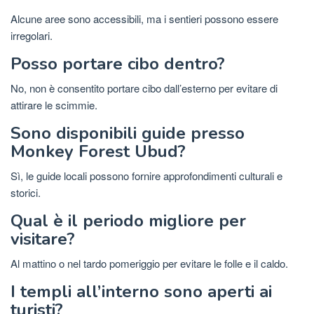
Alcune aree sono accessibili, ma i sentieri possono essere
irregolari.
Posso portare cibo dentro?
No, non è consentito portare cibo dall’esterno per evitare di
attirare le scimmie.
Sono disponibili guide presso
Monkey Forest Ubud?
Sì, le guide locali possono fornire approfondimenti culturali e
storici.
Qual è il periodo migliore per
visitare?
Al mattino o nel tardo pomeriggio per evitare le folle e il caldo.
I templi all’interno sono aperti ai
turisti?