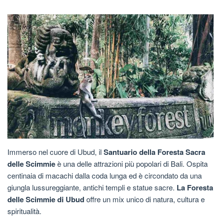
Immerso nel cuore di Ubud, il
Santuario della Foresta Sacra
delle Scimmie
è una delle attrazioni più popolari di Bali. Ospita
centinaia di macachi dalla coda lunga ed è circondato da una
giungla lussureggiante, antichi templi e statue sacre.
La Foresta
delle Scimmie di Ubud
offre un mix unico di natura, cultura e
spiritualità.