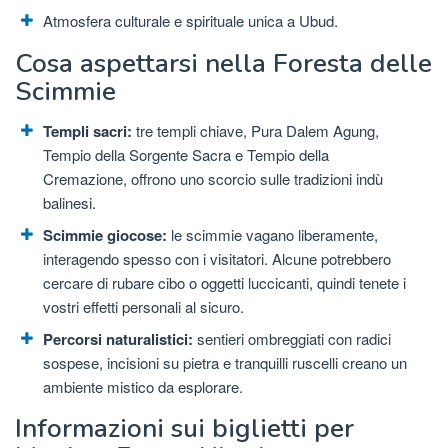
Atmosfera culturale e spirituale unica a Ubud.
Cosa aspettarsi nella Foresta delle
Scimmie
Templi sacri:
tre templi chiave, Pura Dalem Agung,
Tempio della Sorgente Sacra e Tempio della
Cremazione, offrono uno scorcio sulle tradizioni indù
balinesi.
Scimmie giocose:
le scimmie vagano liberamente,
interagendo spesso con i visitatori. Alcune potrebbero
cercare di rubare cibo o oggetti luccicanti, quindi tenete i
vostri effetti personali al sicuro.
Percorsi naturalistici:
sentieri ombreggiati con radici
sospese, incisioni su pietra e tranquilli ruscelli creano un
ambiente mistico da esplorare.
Informazioni sui biglietti per