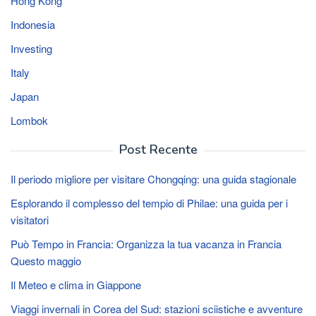
Hong Kong
Indonesia
Investing
Italy
Japan
Lombok
Post Recente
Il periodo migliore per visitare Chongqing: una guida stagionale
Esplorando il complesso del tempio di Philae: una guida per i
visitatori
Può Tempo in Francia: Organizza la tua vacanza in Francia
Questo maggio
Il Meteo e clima in Giappone
Viaggi invernali in Corea del Sud: stazioni sciistiche e avventure