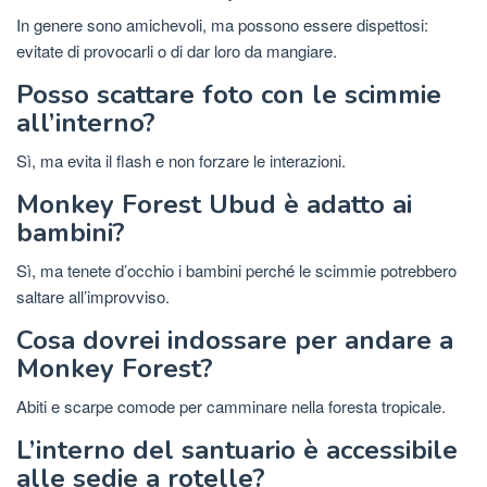
In genere sono amichevoli, ma possono essere dispettosi:
evitate di provocarli o di dar loro da mangiare.
Posso scattare foto con le scimmie
all’interno?
Sì, ma evita il flash e non forzare le interazioni.
Monkey Forest Ubud è adatto ai
bambini?
Sì, ma tenete d’occhio i bambini perché le scimmie potrebbero
saltare all’improvviso.
Cosa dovrei indossare per andare a
Monkey Forest?
Abiti e scarpe comode per camminare nella foresta tropicale.
L’interno del santuario è accessibile
alle sedie a rotelle?