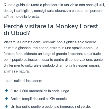
Questa guida ti aiuterà a pianificare la tua visita con consigli utili,
dettagli sui biglietti, consigli sulla sicurezza e cosa non perdere
all’interno della foresta.
Perché visitare la Monkey Forest
di Ubud?
Visitare la Foresta delle Scimmie non significa solo vedere
scimmie giocose, ma anche entrare in uno spazio sacro. La
foresta è considerata un luogo di grande importanza spirituale
per il popolo balinese, in quanto centro di conservazione, punto
di riferimento culturale e simbolo di armonia tra esseri umani,
animali e natura.
I punti salienti includono:
Oltre 1.200 macachi dalla coda lunga.
Antichi templi risalenti al XIV secolo.
Un tranquillo sentiero pedonale immerso nel verde.