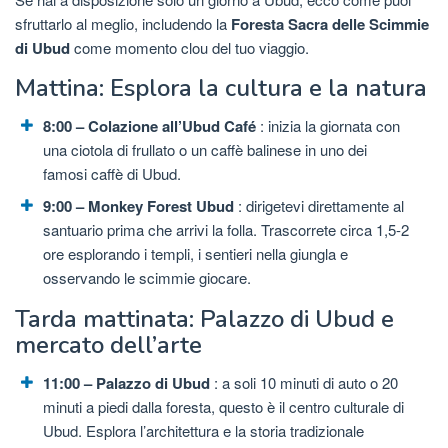
sfruttarlo al meglio, includendo la
Foresta Sacra delle Scimmie
di Ubud
come momento clou del tuo viaggio.
Mattina: Esplora la cultura e la natura
8:00 – Colazione all’Ubud Café
: inizia la giornata con
una ciotola di frullato o un caffè balinese in uno dei
famosi caffè di Ubud.
9:00 – Monkey Forest Ubud
: dirigetevi direttamente al
santuario prima che arrivi la folla. Trascorrete circa 1,5-2
ore esplorando i templi, i sentieri nella giungla e
osservando le scimmie giocare.
Tarda mattinata: Palazzo di Ubud e
mercato dell’arte
11:00 – Palazzo di Ubud
: a soli 10 minuti di auto o 20
minuti a piedi dalla foresta, questo è il centro culturale di
Ubud. Esplora l’architettura e la storia tradizionale