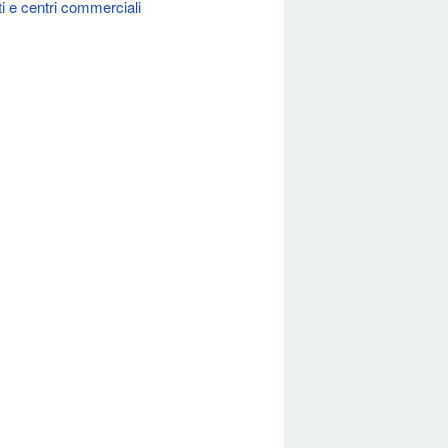
i e centri commerciali