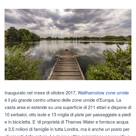
Inaugurato nel mese di ottobre 2017,
Walthamstow zone umide
è il più grande centro urbano delle zone umide d’Europa. La
vasta area si estende su una superficie di 211 ettari e dispone di
10 serbatoi, otto isole e 13 miglia di piste per passeggiate a piedi
e in bicicletta. E ‘di proprietà di Thames Water e fornisce acqua
a 3,5 milioni di famiglie in tutta Londra, ma è anche un posto per