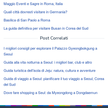
Maggio Eventi e Sagre in Roma, Italia
Quali città dovresti visitare in Germania?
Basilica di San Paolo a Roma
La guida definitiva per visitare Busan in Corea del Sud
Post Correlati
I migliori consigli per esplorare il Palazzo Gyeongbokgung a
Seoul
Guida alla vita notturna a Seoul: i migliori bar, club e altro
Guida turistica dell’isola di Jeju: natura, cultura e avventure
Guida di viaggio a Seoul: pianificare il tuo viaggio a Seoul, Corea
del Sud
Dove fare shopping a Seul: da Myeongdong a Dongdaemun