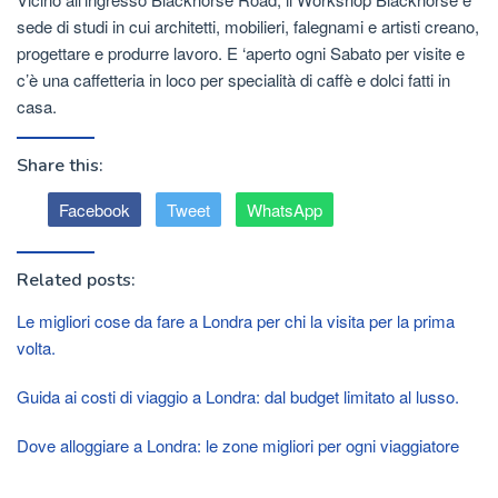
sede di studi in cui architetti, mobilieri, falegnami e artisti creano,
progettare e produrre lavoro. E ‘aperto ogni Sabato per visite e
c’è una caffetteria in loco per specialità di caffè e dolci fatti in
casa.
Share this:
Facebook
Tweet
WhatsApp
Related posts:
Le migliori cose da fare a Londra per chi la visita per la prima
volta.
Guida ai costi di viaggio a Londra: dal budget limitato al lusso.
Dove alloggiare a Londra: le zone migliori per ogni viaggiatore