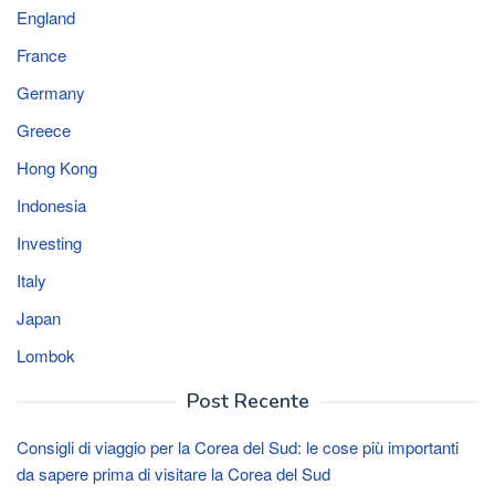
England
France
Germany
Greece
Hong Kong
Indonesia
Investing
Italy
Japan
Lombok
Post Recente
Consigli di viaggio per la Corea del Sud: le cose più importanti
da sapere prima di visitare la Corea del Sud