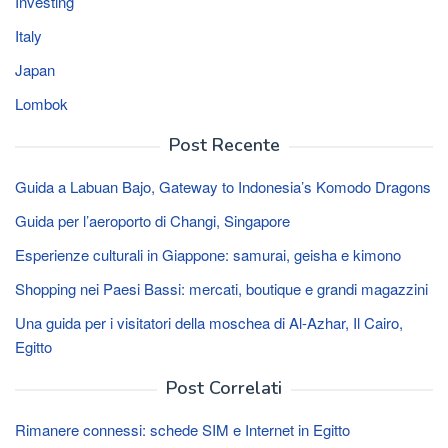
Investing
Italy
Japan
Lombok
Post Recente
Guida a Labuan Bajo, Gateway to Indonesia’s Komodo Dragons
Guida per l’aeroporto di Changi, Singapore
Esperienze culturali in Giappone: samurai, geisha e kimono
Shopping nei Paesi Bassi: mercati, boutique e grandi magazzini
Una guida per i visitatori della moschea di Al-Azhar, Il Cairo,
Egitto
Post Correlati
Rimanere connessi: schede SIM e Internet in Egitto