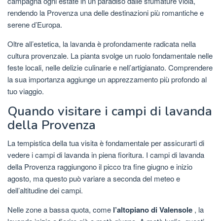
campagna ogni estate in un paradiso dalle sfumature viola,
rendendo la Provenza una delle destinazioni più romantiche e
serene d’Europa.
Oltre all’estetica, la lavanda è profondamente radicata nella
cultura provenzale. La pianta svolge un ruolo fondamentale nelle
feste locali, nelle delizie culinarie e nell’artigianato. Comprendere
la sua importanza aggiunge un apprezzamento più profondo al
tuo viaggio.
Quando visitare i campi di lavanda
della Provenza
La tempistica della tua visita è fondamentale per assicurarti di
vedere i campi di lavanda in piena fioritura. I campi di lavanda
della Provenza raggiungono il picco tra fine giugno e inizio
agosto, ma questo può variare a seconda del meteo e
dell’altitudine dei campi.
Nelle zone a bassa quota, come
l’altopiano di Valensole
, la