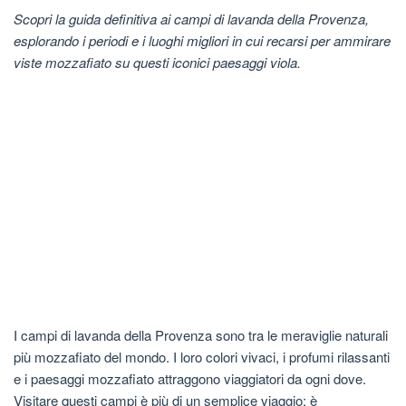
Scopri la guida definitiva ai campi di lavanda della Provenza,
esplorando i periodi e i luoghi migliori in cui recarsi per ammirare
viste mozzafiato su questi iconici paesaggi viola.
I campi di lavanda della Provenza sono tra le meraviglie naturali
più mozzafiato del mondo. I loro colori vivaci, i profumi rilassanti
e i paesaggi mozzafiato attraggono viaggiatori da ogni dove.
Visitare questi campi è più di un semplice viaggio; è