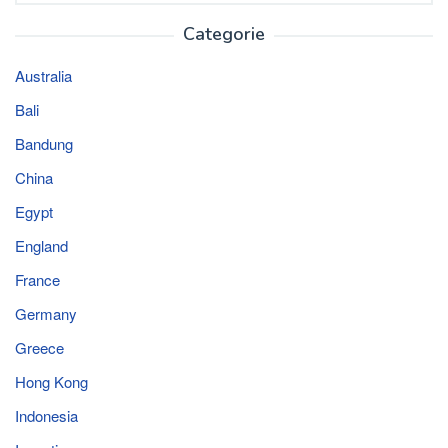
Categorie
Australia
Bali
Bandung
China
Egypt
England
France
Germany
Greece
Hong Kong
Indonesia