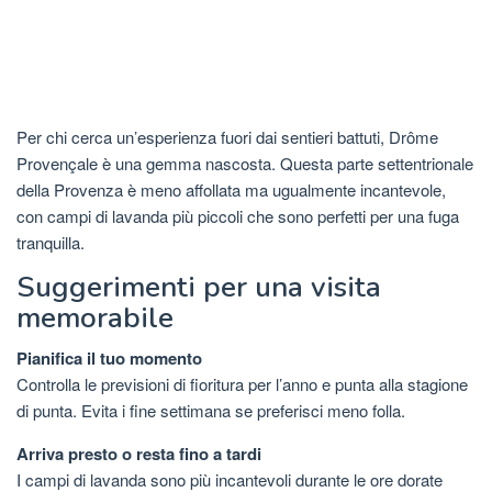
Per chi cerca un’esperienza fuori dai sentieri battuti, Drôme
Provençale è una gemma nascosta. Questa parte settentrionale
della Provenza è meno affollata ma ugualmente incantevole,
con campi di lavanda più piccoli che sono perfetti per una fuga
tranquilla.
Suggerimenti per una visita
memorabile
Pianifica il tuo momento
Controlla le previsioni di fioritura per l’anno e punta alla stagione
di punta. Evita i fine settimana se preferisci meno folla.
Arriva presto o resta fino a tardi
I campi di lavanda sono più incantevoli durante le ore dorate