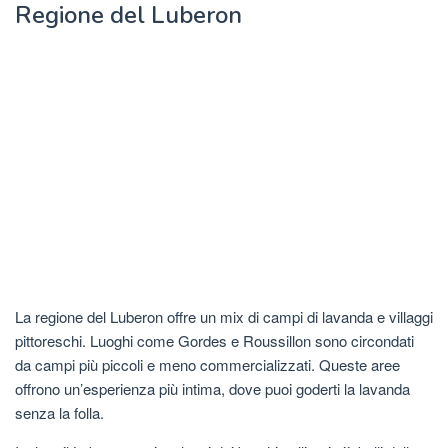
Regione del Luberon
La regione del Luberon offre un mix di campi di lavanda e villaggi
pittoreschi. Luoghi come Gordes e Roussillon sono circondati
da campi più piccoli e meno commercializzati. Queste aree
offrono un’esperienza più intima, dove puoi goderti la lavanda
senza la folla.