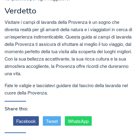
Verdetto
Visitare i campi di lavanda della Provenza è un sogno che
diventa realtà per gli amanti della natura e i viaggiatori in cerca di
un’esperienza indimenticabile. Questa guida ai campi di lavanda
della Provenza ti assicura di sfruttare al meglio il tuo viaggio, dal
momento perfetto della tua visita alla scoperta dei luoghi migliori.
Con la sua bellezza accattivante, la sua ricca cultura e la sua
atmosfera accogliente, la Provenza offre ricordi che dureranno
una vita.
Fate le valigie e lasciatevi guidare dal fascino della lavanda nel
cuore della Provenza.
Share this:
Facebook
Tweet
WhatsApp