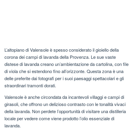
L’altopiano di Valensole è spesso considerato il gioiello della
corona dei campi di lavanda della Provenza. Le sue vaste
distese di lavanda creano un’ambientazione da cartolina, con file
di viola che si estendono fino all’orizzonte. Questa zona è una
delle preferite dai fotografi per i suoi paesaggi spettacolari e gli
straordinari tramonti dorati.
Valensole è anche circondata da incantevoli villaggi e campi di
girasoli, che offrono un delizioso contrasto con le tonalità vivaci
della lavanda. Non perdete l’opportunità di visitare una distilleria
locale per vedere come viene prodotto l’olio essenziale di
lavanda.