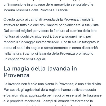
un’immersione in un paese delle meraviglie sensoriale che
incarna l’essenza della Provenza, Francia.
Questa guida ai campi di lavanda della Provenza ti guiderà
attraverso tutto ciò che devi sapere per pianificare la tua visita.
Dai periodi migliori per vedere le fioriture al culmine della loro
fioritura ai luoghi più pittoreschi, troverai suggerimenti per
rendere il tuo viaggio indimenticabile. Che tu sia un fotografo in
cerca di scatti da sogno o semplicemente in cerca di serenità
nella natura, i campi di lavanda della Provenza promettono
un’esperienza senza eguali.
La magia della lavanda in
Provenza
La lavanda non è solo una pianta in Provenza; è uno stile di vita.
Per secoli, gli agricoltori della regione hanno coltivato questa
erba aromatica, apprezzata per i suoi oli essenziali, le fragranze
e le proprietà medicinali. I campi di lavanda trasformano la