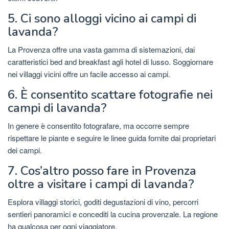
5. Ci sono alloggi vicino ai campi di
lavanda?
La Provenza offre una vasta gamma di sistemazioni, dai
caratteristici bed and breakfast agli hotel di lusso. Soggiornare
nei villaggi vicini offre un facile accesso ai campi.
6. È consentito scattare fotografie nei
campi di lavanda?
In genere è consentito fotografare, ma occorre sempre
rispettare le piante e seguire le linee guida fornite dai proprietari
dei campi.
7. Cos’altro posso fare in Provenza
oltre a visitare i campi di lavanda?
Esplora villaggi storici, goditi degustazioni di vino, percorri
sentieri panoramici e concediti la cucina provenzale. La regione
ha qualcosa per ogni viaggiatore.