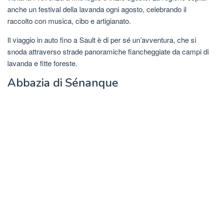
anche un festival della lavanda ogni agosto, celebrando il
raccolto con musica, cibo e artigianato.
Il viaggio in auto fino a Sault è di per sé un’avventura, che si
snoda attraverso strade panoramiche fiancheggiate da campi di
lavanda e fitte foreste.
Abbazia di Sénanque