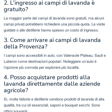
2. L’ingresso ai campi di lavanda è
gratuito?
La maggior parte dei campi di lavanda sono gratuiti, ma alcuni
campi privati ​​potrebbero richiedere una piccola quota. Le visite
guidate o alle distillerie hanno spesso un costo di ingresso.
3. Come arrivare ai campi di lavanda
della Provenza?
I campi sono accessibili in auto, con Valensole Plateau, Sault e
Luberon come destinazioni popolari. Noleggiare un’auto è
l’opzione più comoda per esplorare più località.
4. Posso acquistare prodotti alla
lavanda direttamente dalle aziende
agricole?
Sì, molte fattorie e distillerie vendono prodotti di lavanda di alta
qualità, tra cui oli essenziali, saponi e bouquet secchi. Sono
ottimi souvenir.