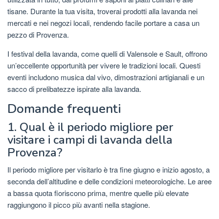
tisane. Durante la tua visita, troverai prodotti alla lavanda nei
mercati e nei negozi locali, rendendo facile portare a casa un
pezzo di Provenza.
I festival della lavanda, come quelli di Valensole e Sault, offrono
un’eccellente opportunità per vivere le tradizioni locali. Questi
eventi includono musica dal vivo, dimostrazioni artigianali e un
sacco di prelibatezze ispirate alla lavanda.
Domande frequenti
1. Qual è il periodo migliore per
visitare i campi di lavanda della
Provenza?
Il periodo migliore per visitarlo è tra fine giugno e inizio agosto, a
seconda dell’altitudine e delle condizioni meteorologiche. Le aree
a bassa quota fioriscono prima, mentre quelle più elevate
raggiungono il picco più avanti nella stagione.