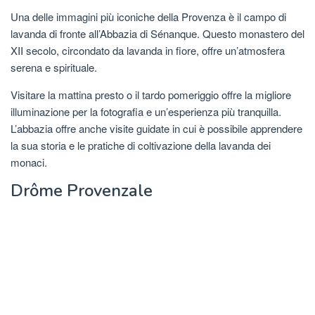
Una delle immagini più iconiche della Provenza è il campo di
lavanda di fronte all’Abbazia di Sénanque. Questo monastero del
XII secolo, circondato da lavanda in fiore, offre un’atmosfera
serena e spirituale.
Visitare la mattina presto o il tardo pomeriggio offre la migliore
illuminazione per la fotografia e un’esperienza più tranquilla.
L’abbazia offre anche visite guidate in cui è possibile apprendere
la sua storia e le pratiche di coltivazione della lavanda dei
monaci.
Drôme Provenzale