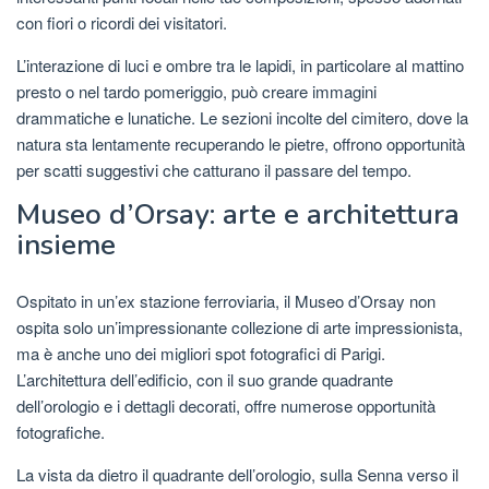
con fiori o ricordi dei visitatori.
L’interazione di luci e ombre tra le lapidi, in particolare al mattino
presto o nel tardo pomeriggio, può creare immagini
drammatiche e lunatiche. Le sezioni incolte del cimitero, dove la
natura sta lentamente recuperando le pietre, offrono opportunità
per scatti suggestivi che catturano il passare del tempo.
Museo d’Orsay: arte e architettura
insieme
Ospitato in un’ex stazione ferroviaria, il Museo d’Orsay non
ospita solo un’impressionante collezione di arte impressionista,
ma è anche uno dei migliori spot fotografici di Parigi.
L’architettura dell’edificio, con il suo grande quadrante
dell’orologio e i dettagli decorati, offre numerose opportunità
fotografiche.
La vista da dietro il quadrante dell’orologio, sulla Senna verso il