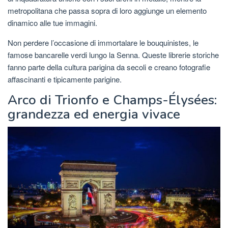
metropolitana che passa sopra di loro aggiunge un elemento
dinamico alle tue immagini.
Non perdere l’occasione di immortalare le bouquinistes, le
famose bancarelle verdi lungo la Senna. Queste librerie storiche
fanno parte della cultura parigina da secoli e creano fotografie
affascinanti e tipicamente parigine.
Arco di Trionfo e Champs-Élysées:
grandezza ed energia vivace