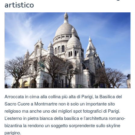
artistico
Arroccata in cima alla collina più alta di Parigi, la Basilica del
Sacro Cuore a Montmartre non è solo un importante sito
religioso ma anche uno dei migliori spot fotografici di Parigi.
L’esterno in pietra bianca della basilica e l’architettura romano-
bizantina la rendono un soggetto sorprendente sullo skyline
parigino.