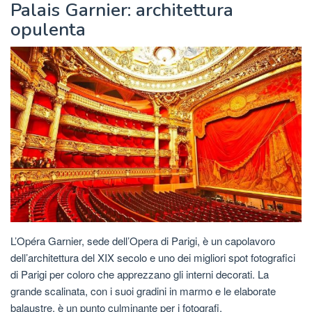
Palais Garnier: architettura
opulenta
L’Opéra Garnier, sede dell’Opera di Parigi, è un capolavoro
dell’architettura del XIX secolo e uno dei migliori spot fotografici
di Parigi per coloro che apprezzano gli interni decorati. La
grande scalinata, con i suoi gradini in marmo e le elaborate
balaustre, è un punto culminante per i fotografi.