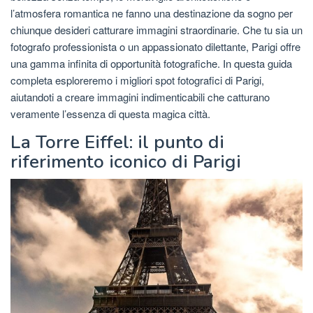
l’atmosfera romantica ne fanno una destinazione da sogno per
chiunque desideri catturare immagini straordinarie. Che tu sia un
fotografo professionista o un appassionato dilettante, Parigi offre
una gamma infinita di opportunità fotografiche. In questa guida
completa esploreremo i migliori spot fotografici di Parigi,
aiutandoti a creare immagini indimenticabili che catturano
veramente l’essenza di questa magica città.
La Torre Eiffel: il punto di
riferimento iconico di Parigi