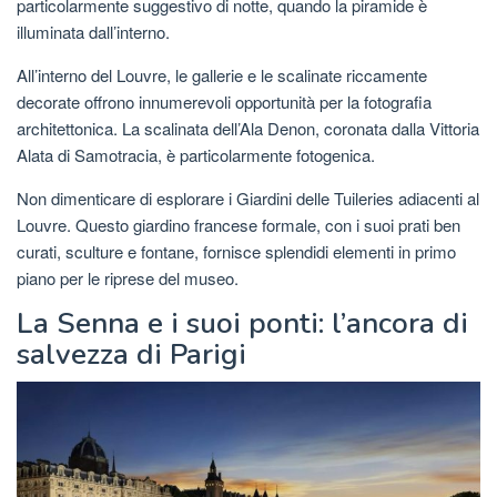
particolarmente suggestivo di notte, quando la piramide è
illuminata dall’interno.
All’interno del Louvre, le gallerie e le scalinate riccamente
decorate offrono innumerevoli opportunità per la fotografia
architettonica. La scalinata dell’Ala Denon, coronata dalla Vittoria
Alata di Samotracia, è particolarmente fotogenica.
Non dimenticare di esplorare i Giardini delle Tuileries adiacenti al
Louvre. Questo giardino francese formale, con i suoi prati ben
curati, sculture e fontane, fornisce splendidi elementi in primo
piano per le riprese del museo.
La Senna e i suoi ponti: l’ancora di
salvezza di Parigi