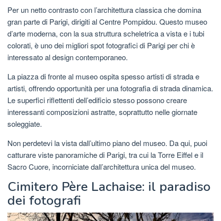
Per un netto contrasto con l’architettura classica che domina
gran parte di Parigi, dirigiti al Centre Pompidou. Questo museo
d’arte moderna, con la sua struttura scheletrica a vista e i tubi
colorati, è uno dei migliori spot fotografici di Parigi per chi è
interessato al design contemporaneo.
La piazza di fronte al museo ospita spesso artisti di strada e
artisti, offrendo opportunità per una fotografia di strada dinamica.
Le superfici riflettenti dell’edificio stesso possono creare
interessanti composizioni astratte, soprattutto nelle giornate
soleggiate.
Non perdetevi la vista dall’ultimo piano del museo. Da qui, puoi
catturare viste panoramiche di Parigi, tra cui la Torre Eiffel e il
Sacro Cuore, incorniciate dall’architettura unica del museo.
Cimitero Père Lachaise: il paradiso
dei fotografi