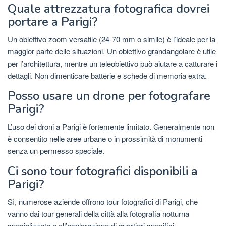
Quale attrezzatura fotografica dovrei
portare a Parigi?
Un obiettivo zoom versatile (24-70 mm o simile) è l’ideale per la
maggior parte delle situazioni. Un obiettivo grandangolare è utile
per l’architettura, mentre un teleobiettivo può aiutare a catturare i
dettagli. Non dimenticare batterie e schede di memoria extra.
Posso usare un drone per fotografare
Parigi?
L’uso dei droni a Parigi è fortemente limitato. Generalmente non
è consentito nelle aree urbane o in prossimità di monumenti
senza un permesso speciale.
Ci sono tour fotografici disponibili a
Parigi?
Sì, numerose aziende offrono tour fotografici di Parigi, che
vanno dai tour generali della città alla fotografia notturna
specializzata o all’esplorazione di quartieri specifici.