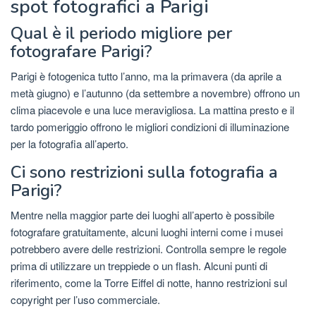
spot fotografici a Parigi
Qual è il periodo migliore per
fotografare Parigi?
Parigi è fotogenica tutto l’anno, ma la primavera (da aprile a
metà giugno) e l’autunno (da settembre a novembre) offrono un
clima piacevole e una luce meravigliosa. La mattina presto e il
tardo pomeriggio offrono le migliori condizioni di illuminazione
per la fotografia all’aperto.
Ci sono restrizioni sulla fotografia a
Parigi?
Mentre nella maggior parte dei luoghi all’aperto è possibile
fotografare gratuitamente, alcuni luoghi interni come i musei
potrebbero avere delle restrizioni. Controlla sempre le regole
prima di utilizzare un treppiede o un flash. Alcuni punti di
riferimento, come la Torre Eiffel di notte, hanno restrizioni sul
copyright per l’uso commerciale.