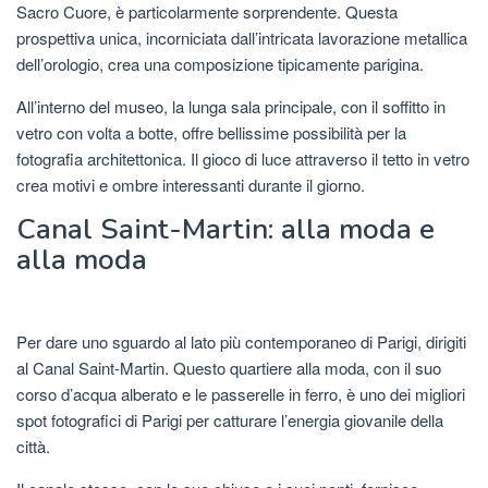
Sacro Cuore, è particolarmente sorprendente. Questa
prospettiva unica, incorniciata dall’intricata lavorazione metallica
dell’orologio, crea una composizione tipicamente parigina.
All’interno del museo, la lunga sala principale, con il soffitto in
vetro con volta a botte, offre bellissime possibilità per la
fotografia architettonica. Il gioco di luce attraverso il tetto in vetro
crea motivi e ombre interessanti durante il giorno.
Canal Saint-Martin: alla moda e
alla moda
Per dare uno sguardo al lato più contemporaneo di Parigi, dirigiti
al Canal Saint-Martin. Questo quartiere alla moda, con il suo
corso d’acqua alberato e le passerelle in ferro, è uno dei migliori
spot fotografici di Parigi per catturare l’energia giovanile della
città.