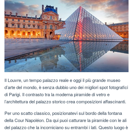
Il Louvre, un tempo palazzo reale e oggi il più grande museo
d’arte del mondo, è senza dubbio uno dei migliori spot fotografici
di Parigi. Il contrasto tra la moderna piramide di vetro e
l’architettura del palazzo storico crea composizioni affascinanti.
Per uno scatto classico, posizionatevi sul bordo della fontana
della Cour Napoléon. Da qui puoi catturare la piramide con le ali
del palazzo che la incorniciano su entrambi i lati. Questo luogo è