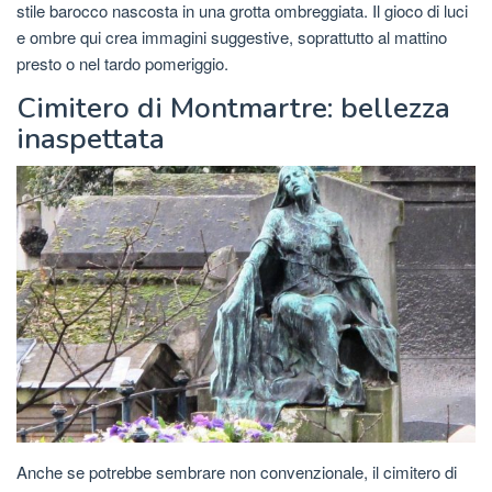
stile barocco nascosta in una grotta ombreggiata. Il gioco di luci
e ombre qui crea immagini suggestive, soprattutto al mattino
presto o nel tardo pomeriggio.
Cimitero di Montmartre: bellezza
inaspettata
Anche se potrebbe sembrare non convenzionale, il cimitero di