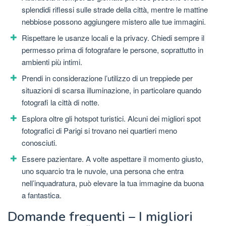
splendidi riflessi sulle strade della città, mentre le mattine
nebbiose possono aggiungere mistero alle tue immagini.
Rispettare le usanze locali e la privacy. Chiedi sempre il
permesso prima di fotografare le persone, soprattutto in
ambienti più intimi.
Prendi in considerazione l’utilizzo di un treppiede per
situazioni di scarsa illuminazione, in particolare quando
fotografi la città di notte.
Esplora oltre gli hotspot turistici. Alcuni dei migliori spot
fotografici di Parigi si trovano nei quartieri meno
conosciuti.
Essere pazientare. A volte aspettare il momento giusto,
uno squarcio tra le nuvole, una persona che entra
nell’inquadratura, può elevare la tua immagine da buona
a fantastica.
Domande frequenti – I migliori