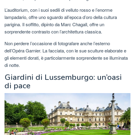
L’auditorium, con i suoi sedili di velluto rosso e l’enorme
lampadario, offre uno sguardo all’epoca d’oro della cultura
parigina. Il soffitto, dipinto da Marc Chagall, offre un
sorprendente contrasto con l’architettura classica.
Non perdere l’occasione di fotografare anche l’esterno
dell’Opéra Garnier. La facciata, con le sue sculture elaborate e
gli elementi dorati, è particolarmente sorprendente se illuminata
di notte.
Giardini di Lussemburgo: un’oasi
di pace