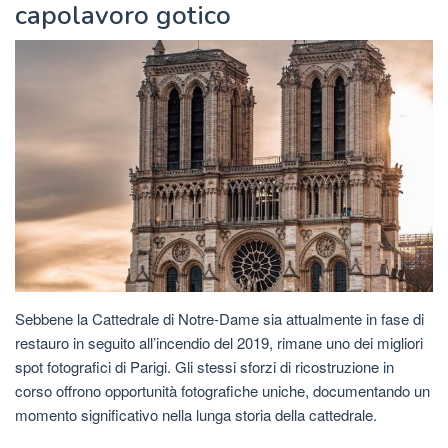
capolavoro gotico
Sebbene la Cattedrale di Notre-Dame sia attualmente in fase di
restauro in seguito all’incendio del 2019, rimane uno dei migliori
spot fotografici di Parigi. Gli stessi sforzi di ricostruzione in
corso offrono opportunità fotografiche uniche, documentando un
momento significativo nella lunga storia della cattedrale.