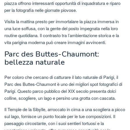
piazza offrono interessanti opportunità di inquadratura e riparo
per la fotografia nelle giornate piovose.
Visita la mattina presto per immortalare la piazza immersa in
una luce soffusa, con la gente del posto impegnata nella loro
routine quotidiana. Il contrasto tra l’ambientazione storica e la
vita parigina moderna può creare immagini avvincenti.
Parc des Buttes-Chaumont:
bellezza naturale
Per coloro che cercano di catturare il lato naturale di Parigi, il
Parc des Buttes-Chaumont è uno dei migliori spot fotografici di
Parigi. Questo parco pubblico del XIX secolo presenta dolci
colline, scogliere, un lago e persino una grotta con cascata.
Il Temple de la Sibylle, arroccato in cima a una scogliera a picco
sul lago, fornisce un punto focale per le tue composizioni. Il
paesaggio circostante, con i suoi sentieri tortuosi e la