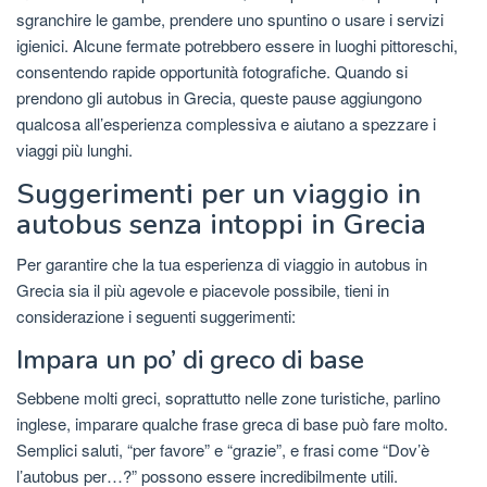
sgranchire le gambe, prendere uno spuntino o usare i servizi
igienici. Alcune fermate potrebbero essere in luoghi pittoreschi,
consentendo rapide opportunità fotografiche. Quando si
prendono gli autobus in Grecia, queste pause aggiungono
qualcosa all’esperienza complessiva e aiutano a spezzare i
viaggi più lunghi.
Suggerimenti per un viaggio in
autobus senza intoppi in Grecia
Per garantire che la tua esperienza di viaggio in autobus in
Grecia sia il più agevole e piacevole possibile, tieni in
considerazione i seguenti suggerimenti:
Impara un po’ di greco di base
Sebbene molti greci, soprattutto nelle zone turistiche, parlino
inglese, imparare qualche frase greca di base può fare molto.
Semplici saluti, “per favore” e “grazie”, e frasi come “Dov’è
l’autobus per…?” possono essere incredibilmente utili.