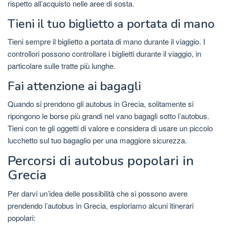
rispetto all’acquisto nelle aree di sosta.
Tieni il tuo biglietto a portata di mano
Tieni sempre il biglietto a portata di mano durante il viaggio. I
controllori possono controllare i biglietti durante il viaggio, in
particolare sulle tratte più lunghe.
Fai attenzione ai bagagli
Quando si prendono gli autobus in Grecia, solitamente si
ripongono le borse più grandi nel vano bagagli sotto l’autobus.
Tieni con te gli oggetti di valore e considera di usare un piccolo
lucchetto sul tuo bagaglio per una maggiore sicurezza.
Percorsi di autobus popolari in
Grecia
Per darvi un’idea delle possibilità che si possono avere
prendendo l’autobus in Grecia, esploriamo alcuni itinerari
popolari: