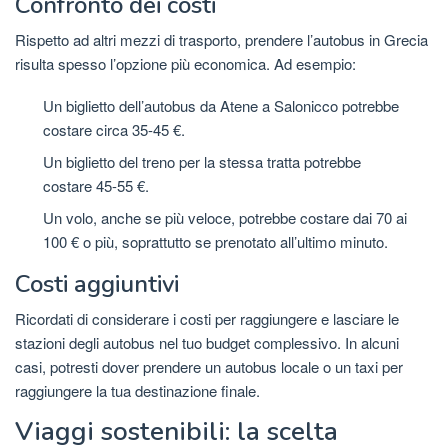
Confronto dei costi
Rispetto ad altri mezzi di trasporto, prendere l’autobus in Grecia
risulta spesso l’opzione più economica. Ad esempio:
Un biglietto dell’autobus da Atene a Salonicco potrebbe
costare circa 35-45 €.
Un biglietto del treno per la stessa tratta potrebbe
costare 45-55 €.
Un volo, anche se più veloce, potrebbe costare dai 70 ai
100 € o più, soprattutto se prenotato all’ultimo minuto.
Costi aggiuntivi
Ricordati di considerare i costi per raggiungere e lasciare le
stazioni degli autobus nel tuo budget complessivo. In alcuni
casi, potresti dover prendere un autobus locale o un taxi per
raggiungere la tua destinazione finale.
Viaggi sostenibili: la scelta