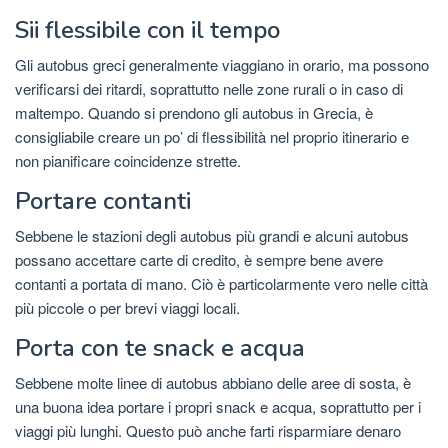
Sii flessibile con il tempo
Gli autobus greci generalmente viaggiano in orario, ma possono
verificarsi dei ritardi, soprattutto nelle zone rurali o in caso di
maltempo. Quando si prendono gli autobus in Grecia, è
consigliabile creare un po’ di flessibilità nel proprio itinerario e
non pianificare coincidenze strette.
Portare contanti
Sebbene le stazioni degli autobus più grandi e alcuni autobus
possano accettare carte di credito, è sempre bene avere
contanti a portata di mano. Ciò è particolarmente vero nelle città
più piccole o per brevi viaggi locali.
Porta con te snack e acqua
Sebbene molte linee di autobus abbiano delle aree di sosta, è
una buona idea portare i propri snack e acqua, soprattutto per i
viaggi più lunghi. Questo può anche farti risparmiare denaro