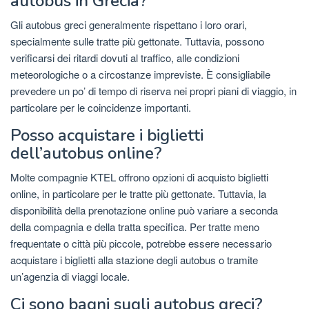
autobus in Grecia?
Gli autobus greci generalmente rispettano i loro orari,
specialmente sulle tratte più gettonate. Tuttavia, possono
verificarsi dei ritardi dovuti al traffico, alle condizioni
meteorologiche o a circostanze impreviste. È consigliabile
prevedere un po’ di tempo di riserva nei propri piani di viaggio, in
particolare per le coincidenze importanti.
Posso acquistare i biglietti
dell’autobus online?
Molte compagnie KTEL offrono opzioni di acquisto biglietti
online, in particolare per le tratte più gettonate. Tuttavia, la
disponibilità della prenotazione online può variare a seconda
della compagnia e della tratta specifica. Per tratte meno
frequentate o città più piccole, potrebbe essere necessario
acquistare i biglietti alla stazione degli autobus o tramite
un’agenzia di viaggi locale.
Ci sono bagni sugli autobus greci?