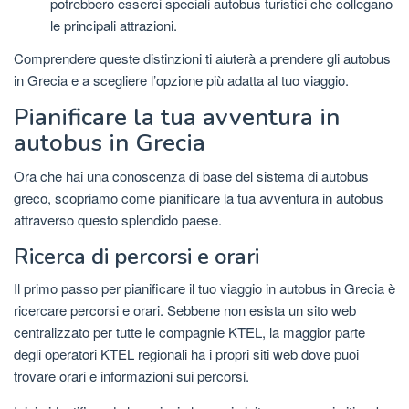
potrebbero esserci speciali autobus turistici che collegano
le principali attrazioni.
Comprendere queste distinzioni ti aiuterà a prendere gli autobus
in Grecia e a scegliere l’opzione più adatta al tuo viaggio.
Pianificare la tua avventura in
autobus in Grecia
Ora che hai una conoscenza di base del sistema di autobus
greco, scopriamo come pianificare la tua avventura in autobus
attraverso questo splendido paese.
Ricerca di percorsi e orari
Il primo passo per pianificare il tuo viaggio in autobus in Grecia è
ricercare percorsi e orari. Sebbene non esista un sito web
centralizzato per tutte le compagnie KTEL, la maggior parte
degli operatori KTEL regionali ha i propri siti web dove puoi
trovare orari e informazioni sui percorsi.