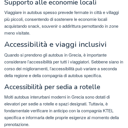
Supporto alle economie locali
Viaggiare in autobus spesso prevede fermate in città e villaggi
più piccoli, consentendo di sostenere le economie locali
acquistando snack, souvenir o addirittura pernottando in zone
meno visitate.
Accessibilità e viaggi inclusivi
Quando si prendono gli autobus in Grecia, è importante
considerare l’accessibilità per tutti i viaggiatori. Sebbene siano in
corso dei miglioramenti, l’accessibilità può variare a seconda
della regione e della compagnia di autobus specifica.
Accessibilità per sedia a rotelle
Molti autobus interurbani moderni in Grecia sono dotati di
elevatori per sedie a rotelle e spazi designati. Tuttavia, è
fondamentale verificare in anticipo con la compagnia KTEL
specifica e informarla delle proprie esigenze al momento della
prenotazione.