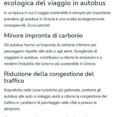
ecologica del viaggio in autobus
In un’epoca in cui il viaggio sostenibile è sempre più importante,
prendere gli autobus in Grecia è una scelta ecologicamente
consapevole. Ecco perché:
Minore impronta di carbonio
Gli autobus hanno un’impronta di carbonio inferiore per
passeggero rispetto alle auto o agli aerei. Scegliendo di
viaggiare in autobus, contribuisci a ridurre le emissioni e a
rendere l’industria del turismo più sostenibile in Grecia.
Riduzione della congestione del
traffico
Soprattutto nelle zone turistiche più gettonate, preferire gli
autobus alle auto a noleggio aiuta a ridurre la congestione del
traffico e i problemi di parcheggio nelle città e presso le
attrazioni.