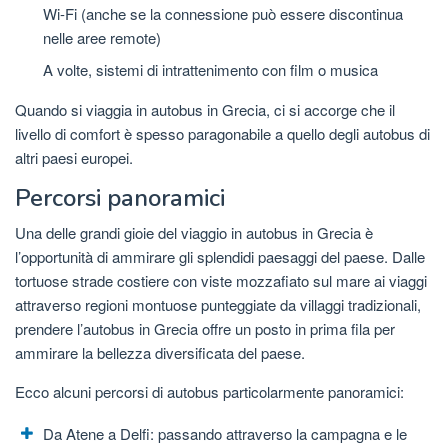
Wi-Fi (anche se la connessione può essere discontinua
nelle aree remote)
A volte, sistemi di intrattenimento con film o musica
Quando si viaggia in autobus in Grecia, ci si accorge che il
livello di comfort è spesso paragonabile a quello degli autobus di
altri paesi europei.
Percorsi panoramici
Una delle grandi gioie del viaggio in autobus in Grecia è
l’opportunità di ammirare gli splendidi paesaggi del paese. Dalle
tortuose strade costiere con viste mozzafiato sul mare ai viaggi
attraverso regioni montuose punteggiate da villaggi tradizionali,
prendere l’autobus in Grecia offre un posto in prima fila per
ammirare la bellezza diversificata del paese.
Ecco alcuni percorsi di autobus particolarmente panoramici:
Da Atene a Delfi: passando attraverso la campagna e le