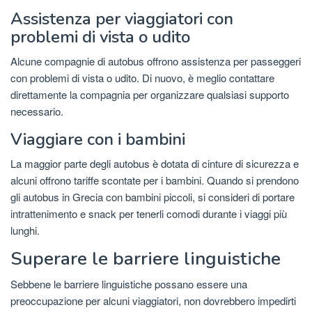
Assistenza per viaggiatori con
problemi di vista o udito
Alcune compagnie di autobus offrono assistenza per passeggeri
con problemi di vista o udito. Di nuovo, è meglio contattare
direttamente la compagnia per organizzare qualsiasi supporto
necessario.
Viaggiare con i bambini
La maggior parte degli autobus è dotata di cinture di sicurezza e
alcuni offrono tariffe scontate per i bambini. Quando si prendono
gli autobus in Grecia con bambini piccoli, si consideri di portare
intrattenimento e snack per tenerli comodi durante i viaggi più
lunghi.
Superare le barriere linguistiche
Sebbene le barriere linguistiche possano essere una
preoccupazione per alcuni viaggiatori, non dovrebbero impedirti