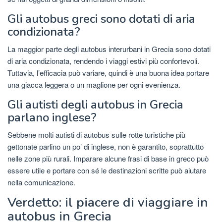
Gli autobus greci sono dotati di aria
condizionata?
La maggior parte degli autobus interurbani in Grecia sono dotati
di aria condizionata, rendendo i viaggi estivi più confortevoli.
Tuttavia, l’efficacia può variare, quindi è una buona idea portare
una giacca leggera o un maglione per ogni evenienza.
Gli autisti degli autobus in Grecia
parlano inglese?
Sebbene molti autisti di autobus sulle rotte turistiche più
gettonate parlino un po’ di inglese, non è garantito, soprattutto
nelle zone più rurali. Imparare alcune frasi di base in greco può
essere utile e portare con sé le destinazioni scritte può aiutare
nella comunicazione.
Verdetto: il piacere di viaggiare in
autobus in Grecia