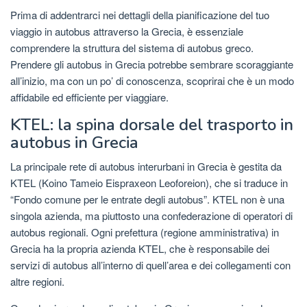
Prima di addentrarci nei dettagli della pianificazione del tuo
viaggio in autobus attraverso la Grecia, è essenziale
comprendere la struttura del sistema di autobus greco.
Prendere gli autobus in Grecia potrebbe sembrare scoraggiante
all’inizio, ma con un po’ di conoscenza, scoprirai che è un modo
affidabile ed efficiente per viaggiare.
KTEL: la spina dorsale del trasporto in
autobus in Grecia
La principale rete di autobus interurbani in Grecia è gestita da
KTEL (Koino Tameio Eispraxeon Leoforeion), che si traduce in
“Fondo comune per le entrate degli autobus”. KTEL non è una
singola azienda, ma piuttosto una confederazione di operatori di
autobus regionali. Ogni prefettura (regione amministrativa) in
Grecia ha la propria azienda KTEL, che è responsabile dei
servizi di autobus all’interno di quell’area e dei collegamenti con
altre regioni.