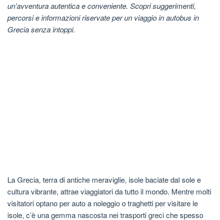
un’avventura autentica e conveniente. Scopri suggerimenti,
percorsi e informazioni riservate per un viaggio in autobus in
Grecia senza intoppi.
La Grecia, terra di antiche meraviglie, isole baciate dal sole e
cultura vibrante, attrae viaggiatori da tutto il mondo. Mentre molti
visitatori optano per auto a noleggio o traghetti per visitare le
isole, c’è una gemma nascosta nei trasporti greci che spesso