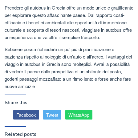
Prendere gli autobus in Grecia offre un modo unico e gratificante
per esplorare questo affascinante paese. Dal rapporto costi-
efficacia e i benefici ambientali alle opportunità di immersione
culturale e scoperta di tesori nascosti, viaggiare in autobus offre
un’esperienza che va oltre il semplice trasporto.
Sebbene possa richiedere un po’ più di pianificazione e
pazienza rispetto al noleggio di un’auto o all’aereo, i vantaggi del
viaggio in autobus in Grecia sono molteplici. Avrai la possibilità
di vedere il paese dalla prospettiva di un abitante del posto,
goderti paesaggi mozzafiato a un ritmo lento e forse anche fare
nuove amicizie
Share this:
Facebook
Tweet
WhatsApp
Related posts: