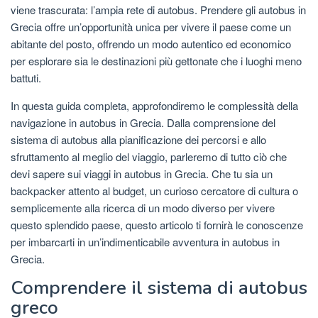
viene trascurata: l’ampia rete di autobus. Prendere gli autobus in
Grecia offre un’opportunità unica per vivere il paese come un
abitante del posto, offrendo un modo autentico ed economico
per esplorare sia le destinazioni più gettonate che i luoghi meno
battuti.
In questa guida completa, approfondiremo le complessità della
navigazione in autobus in Grecia. Dalla comprensione del
sistema di autobus alla pianificazione dei percorsi e allo
sfruttamento al meglio del viaggio, parleremo di tutto ciò che
devi sapere sui viaggi in autobus in Grecia. Che tu sia un
backpacker attento al budget, un curioso cercatore di cultura o
semplicemente alla ricerca di un modo diverso per vivere
questo splendido paese, questo articolo ti fornirà le conoscenze
per imbarcarti in un’indimenticabile avventura in autobus in
Grecia.
Comprendere il sistema di autobus
greco