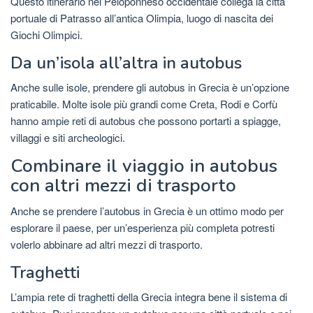
Questo itinerario nel Peloponneso occidentale collega la città
portuale di Patrasso all’antica Olimpia, luogo di nascita dei
Giochi Olimpici.
Da un’isola all’altra in autobus
Anche sulle isole, prendere gli autobus in Grecia è un’opzione
praticabile. Molte isole più grandi come Creta, Rodi e Corfù
hanno ampie reti di autobus che possono portarti a spiagge,
villaggi e siti archeologici.
Combinare il viaggio in autobus
con altri mezzi di trasporto
Anche se prendere l’autobus in Grecia è un ottimo modo per
esplorare il paese, per un’esperienza più completa potresti
volerlo abbinare ad altri mezzi di trasporto.
Traghetti
L’ampia rete di traghetti della Grecia integra bene il sistema di