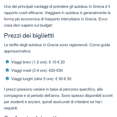
Uno dei principali vantaggi di prendere gli autobus in Grecia è il
rapporto costi-efficacia. Viaggiare in autobus è generalmente la
forma più economica di trasporto interurbano in Grecia. Ecco
cosa devi sapere sul budget:
Prezzi dei biglietti
Le tariffe degli autobus in Grecia sono ragionevoli. Come guida
approssimativa:
Viaggi brevi (1-2 ore): € 10-€ 20
Viaggi medi (3-4 ore): €20-€30
Viaggi lunghi (oltre 5 ore): € 30-€ 50
I prezzi possono variare in base al percorso specifico, alla
compagnia e al periodo dell’anno. Sono spesso disponibili sconti
per studenti e anziani, quindi assicurati di chiedere se hai i
requisiti.