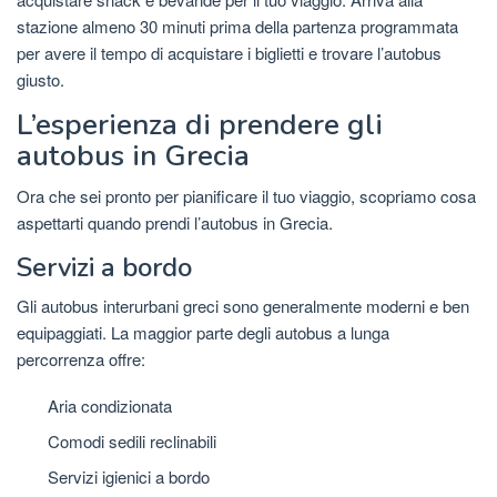
stazione almeno 30 minuti prima della partenza programmata
per avere il tempo di acquistare i biglietti e trovare l’autobus
giusto.
L’esperienza di prendere gli
autobus in Grecia
Ora che sei pronto per pianificare il tuo viaggio, scopriamo cosa
aspettarti quando prendi l’autobus in Grecia.
Servizi a bordo
Gli autobus interurbani greci sono generalmente moderni e ben
equipaggiati. La maggior parte degli autobus a lunga
percorrenza offre:
Aria condizionata
Comodi sedili reclinabili
Servizi igienici a bordo