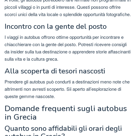
piccoli villaggi o in punti di interesse. Questi possono offrire
scorci unici della vita locale o splendide opportunità fotografiche.
Incontro con la gente del posto
I viaggi in autobus offrono ottime opportunità per incontrare e
chiacchierare con la gente del posto. Potresti ricevere consigli
da insider sulla tua destinazione o apprendere storie affascinanti
sulla vita e la cultura greca.
Alla scoperta di tesori nascosti
Prendere gli autobus può condurti a destinazioni meno note che
altrimenti non avresti scoperto. Sii aperto all’esplorazione di
queste gemme nascoste.
Domande frequenti sugli autobus
in Grecia
Quanto sono affidabili gli orari degli