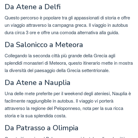
Da Atene a Delfi
Questo percorso è popolare tra gli appassionati di storia e offre
un viaggio attraverso la campagna greca. Il viaggio in autobus
dura circa 3 ore e offre una comoda alternativa alla guida.
Da Salonicco a Meteora
Collegando la seconda città più grande della Grecia agli
splendidi monasteri di Meteora, questo itinerario mette in mostra
la diversità del paesaggio della Grecia settentrionale.
Da Atene a Nauplia
Una delle mete preferite per il weekend degli ateniesi, Nauplia è
facilmente raggiungibile in autobus. Il viaggio vi porterà
attraverso la regione del Peloponneso, nota per la sua ricca
storia e la sua splendida costa.
Da Patrasso a Olimpia