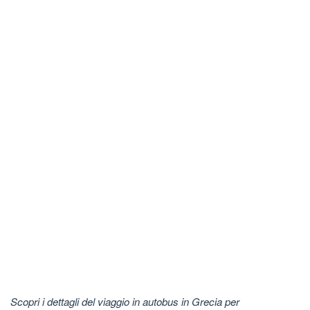
Scopri i dettagli del viaggio in autobus in Grecia per