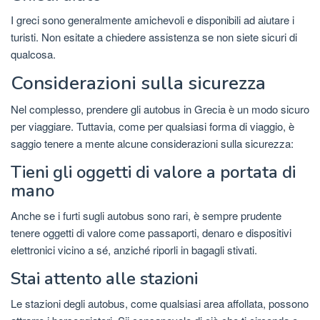
I greci sono generalmente amichevoli e disponibili ad aiutare i
turisti. Non esitate a chiedere assistenza se non siete sicuri di
qualcosa.
Considerazioni sulla sicurezza
Nel complesso, prendere gli autobus in Grecia è un modo sicuro
per viaggiare. Tuttavia, come per qualsiasi forma di viaggio, è
saggio tenere a mente alcune considerazioni sulla sicurezza:
Tieni gli oggetti di valore a portata di
mano
Anche se i furti sugli autobus sono rari, è sempre prudente
tenere oggetti di valore come passaporti, denaro e dispositivi
elettronici vicino a sé, anziché riporli in bagagli stivati.
Stai attento alle stazioni
Le stazioni degli autobus, come qualsiasi area affollata, possono