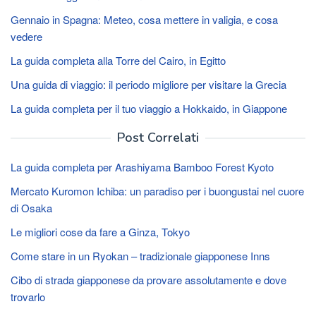
Gennaio in Spagna: Meteo, cosa mettere in valigia, e cosa
vedere
La guida completa alla Torre del Cairo, in Egitto
Una guida di viaggio: il periodo migliore per visitare la Grecia
La guida completa per il tuo viaggio a Hokkaido, in Giappone
Post Correlati
La guida completa per Arashiyama Bamboo Forest Kyoto
Mercato Kuromon Ichiba: un paradiso per i buongustai nel cuore
di Osaka
Le migliori cose da fare a Ginza, Tokyo
Come stare in un Ryokan – tradizionale giapponese Inns
Cibo di strada giapponese da provare assolutamente e dove
trovarlo