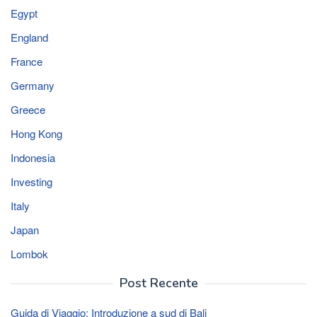
Egypt
England
France
Germany
Greece
Hong Kong
Indonesia
Investing
Italy
Japan
Lombok
Post Recente
Guida di Viaggio: Introduzione a sud di Bali