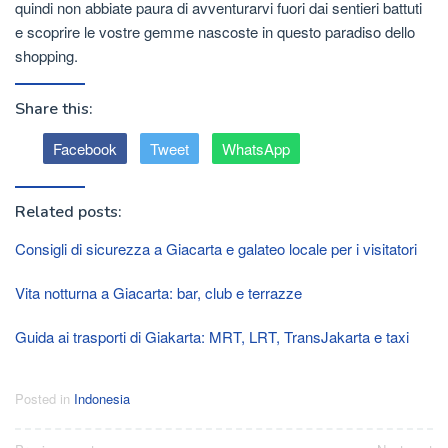
quindi non abbiate paura di avventurarvi fuori dai sentieri battuti
e scoprire le vostre gemme nascoste in questo paradiso dello
shopping.
Share this:
Facebook
Tweet
WhatsApp
Related posts:
Consigli di sicurezza a Giacarta e galateo locale per i visitatori
Vita notturna a Giacarta: bar, club e terrazze
Guida ai trasporti di Giakarta: MRT, LRT, TransJakarta e taxi
Posted in
Indonesia