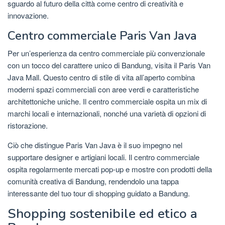
sguardo al futuro della città come centro di creatività e
innovazione.
Centro commerciale Paris Van Java
Per un’esperienza da centro commerciale più convenzionale
con un tocco del carattere unico di Bandung, visita il Paris Van
Java Mall. Questo centro di stile di vita all’aperto combina
moderni spazi commerciali con aree verdi e caratteristiche
architettoniche uniche. Il centro commerciale ospita un mix di
marchi locali e internazionali, nonché una varietà di opzioni di
ristorazione.
Ciò che distingue Paris Van Java è il suo impegno nel
supportare designer e artigiani locali. Il centro commerciale
ospita regolarmente mercati pop-up e mostre con prodotti della
comunità creativa di Bandung, rendendolo una tappa
interessante del tuo tour di shopping guidato a Bandung.
Shopping sostenibile ed etico a