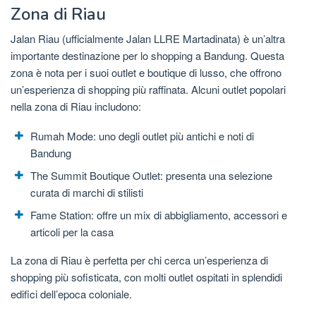
Zona di Riau
Jalan Riau (ufficialmente Jalan LLRE Martadinata) è un’altra
importante destinazione per lo shopping a Bandung. Questa
zona è nota per i suoi outlet e boutique di lusso, che offrono
un’esperienza di shopping più raffinata. Alcuni outlet popolari
nella zona di Riau includono:
Rumah Mode: uno degli outlet più antichi e noti di
Bandung
The Summit Boutique Outlet: presenta una selezione
curata di marchi di stilisti
Fame Station: offre un mix di abbigliamento, accessori e
articoli per la casa
La zona di Riau è perfetta per chi cerca un’esperienza di
shopping più sofisticata, con molti outlet ospitati in splendidi
edifici dell’epoca coloniale.