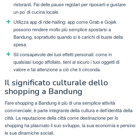
ristoranti. Fai delle pause regolari per riposarti e gustare
un po’ di cucina locale.
Utilizza app di ride-hailing: app come Grab e Gojek
possono rendere molto più semplice spostarsi a
Bandung, soprattutto quando si è carichi di buste della
spesa.
Sii consapevole dei tuoi effetti personali: come in
qualsiasi luogo affollato, tieni al sicuro i tuoi oggetti di
valore e fai attenzione a ciò che ti circonda.
Il significato culturale dello
shopping a Bandung
Fare shopping a Bandung è più di una semplice attività
commerciale; è parte integrante della cultura e dell’identità della
città. La reputazione della città come destinazione per lo
shopping ha plasmato il suo sviluppo, la sua economia e persino
le sue dinamiche sociali.