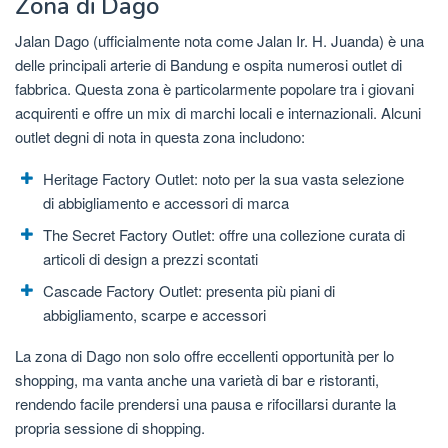
Zona di Dago
Jalan Dago (ufficialmente nota come Jalan Ir. H. Juanda) è una
delle principali arterie di Bandung e ospita numerosi outlet di
fabbrica. Questa zona è particolarmente popolare tra i giovani
acquirenti e offre un mix di marchi locali e internazionali. Alcuni
outlet degni di nota in questa zona includono:
Heritage Factory Outlet: noto per la sua vasta selezione
di abbigliamento e accessori di marca
The Secret Factory Outlet: offre una collezione curata di
articoli di design a prezzi scontati
Cascade Factory Outlet: presenta più piani di
abbigliamento, scarpe e accessori
La zona di Dago non solo offre eccellenti opportunità per lo
shopping, ma vanta anche una varietà di bar e ristoranti,
rendendo facile prendersi una pausa e rifocillarsi durante la
propria sessione di shopping.