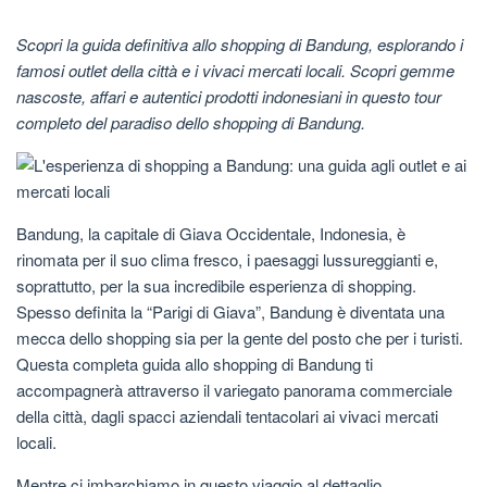
Scopri la guida definitiva allo shopping di Bandung, esplorando i
famosi outlet della città e i vivaci mercati locali. Scopri gemme
nascoste, affari e autentici prodotti indonesiani in questo tour
completo del paradiso dello shopping di Bandung.
Bandung, la capitale di Giava Occidentale, Indonesia, è
rinomata per il suo clima fresco, i paesaggi lussureggianti e,
soprattutto, per la sua incredibile esperienza di shopping.
Spesso definita la “Parigi di Giava”, Bandung è diventata una
mecca dello shopping sia per la gente del posto che per i turisti.
Questa completa guida allo shopping di Bandung ti
accompagnerà attraverso il variegato panorama commerciale
della città, dagli spacci aziendali tentacolari ai vivaci mercati
locali.
Mentre ci imbarchiamo in questo viaggio al dettaglio,