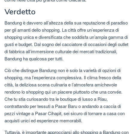
Verdetto
Bandung è davvero all’altezza della sua reputazione di paradiso
per gli amanti dello shopping. La città offre un’esperienza di
shopping unica e diversificata che soddisfa un’ampia gamma di
gusti e budget. Dal sogno del cacciatore di occasioni degli outlet
di fabbrica all’immersione culturale dei mercati tradizionali,
Bandung ha qualcosa per tutti.
Ciò che distingue Bandung non è solo la varietà di opzioni di
shopping, ma l’esperienza complessiva. Il clima fresco della
città, la deliziosa scena culinaria e l’atmosfera amichevole
rendono lo shopping qui un piacere piuttosto che una corvée.
Che tu stia curiosando tra le boutique di lusso a Riau,
contrattando per tessuti a Pasar Baru o andando a caccia di
pezzi vintage a Pasar Cihapit, sei sicuro di tornare a casa con
acquisti unici ed esperienze memorabili.
Tuttavia, è importante approcciarsi allo shopping a Bandung con