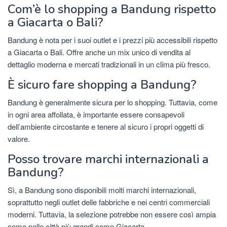
Com’è lo shopping a Bandung rispetto
a Giacarta o Bali?
Bandung è nota per i suoi outlet e i prezzi più accessibili rispetto
a Giacarta o Bali. Offre anche un mix unico di vendita al
dettaglio moderna e mercati tradizionali in un clima più fresco.
È sicuro fare shopping a Bandung?
Bandung è generalmente sicura per lo shopping. Tuttavia, come
in ogni area affollata, è importante essere consapevoli
dell’ambiente circostante e tenere al sicuro i propri oggetti di
valore.
Posso trovare marchi internazionali a
Bandung?
Sì, a Bandung sono disponibili molti marchi internazionali,
soprattutto negli outlet delle fabbriche e nei centri commerciali
moderni. Tuttavia, la selezione potrebbe non essere così ampia
come nelle città più grandi come Giacarta.