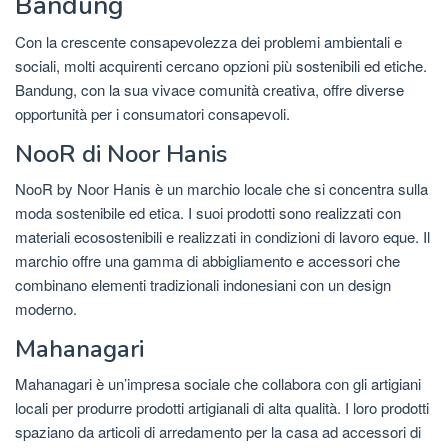
Bandung
Con la crescente consapevolezza dei problemi ambientali e
sociali, molti acquirenti cercano opzioni più sostenibili ed etiche.
Bandung, con la sua vivace comunità creativa, offre diverse
opportunità per i consumatori consapevoli.
NooR di Noor Hanis
NooR by Noor Hanis è un marchio locale che si concentra sulla
moda sostenibile ed etica. I suoi prodotti sono realizzati con
materiali ecosostenibili e realizzati in condizioni di lavoro eque. Il
marchio offre una gamma di abbigliamento e accessori che
combinano elementi tradizionali indonesiani con un design
moderno.
Mahanagari
Mahanagari è un’impresa sociale che collabora con gli artigiani
locali per produrre prodotti artigianali di alta qualità. I ​​loro prodotti
spaziano da articoli di arredamento per la casa ad accessori di