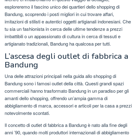
esploreremo il fascino unico dei quartieri dello shopping di
Bandung, scoprendo i posti migliori in cui trovare affari,
imitazioni di stilisti e autentici oggetti artigianali indonesiani. Che
tu sia un fashionista in cerca delle ultime tendenze a prezzi
imbattibili o un appassionato di cultura in cerca di tessuti e
artigianato tradizionali, Bandung ha qualcosa per tutti.
L’ascesa degli outlet di fabbrica a
Bandung
Una delle attrazioni principali nella guida allo shopping di
Bandung sono i famosi outlet della città. Questi grandi spazi
commerciali hanno trasformato Bandung in un paradiso per gli
amanti dello shopping, offrendo un’ampia gamma di
abbigliamento di marca, accessori e articoli per la casa a prezzi
notevolmente scontati.
Il concetto di outlet di fabbrica a Bandung è nato alla fine degli
anni ’90, quando molti produttori internazionali di abbigliamento