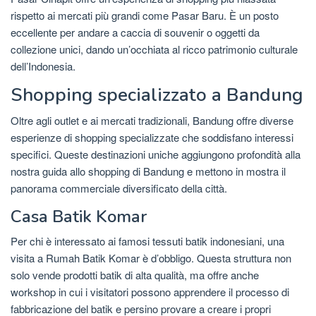
rispetto ai mercati più grandi come Pasar Baru. È un posto
eccellente per andare a caccia di souvenir o oggetti da
collezione unici, dando un’occhiata al ricco patrimonio culturale
dell’Indonesia.
Shopping specializzato a Bandung
Oltre agli outlet e ai mercati tradizionali, Bandung offre diverse
esperienze di shopping specializzate che soddisfano interessi
specifici. Queste destinazioni uniche aggiungono profondità alla
nostra guida allo shopping di Bandung e mettono in mostra il
panorama commerciale diversificato della città.
Casa Batik Komar
Per chi è interessato ai famosi tessuti batik indonesiani, una
visita a Rumah Batik Komar è d’obbligo. Questa struttura non
solo vende prodotti batik di alta qualità, ma offre anche
workshop in cui i visitatori possono apprendere il processo di
fabbricazione del batik e persino provare a creare i propri