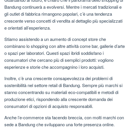
Bandung continuerà a evolversi. Mentre i mercati tradizionali e
gli outlet di fabbrica rimangono popolari, c’è una tendenza
crescente verso concetti di vendita al dettaglio più specializzati
e orientati all’esperienza.
Stiamo assistendo a un aumento di concept store che
combinano lo shopping con altre attività come bar, gallerie d’arte
o spazi per laboratori. Questi spazi ibridi soddisfano i
consumatori che cercano più di semplici prodotti: vogliono
esperienze e storie che accompagnino i loro acquisti.
Inoltre, c’è una crescente consapevolezza dei problemi di
sostenibilità nel settore retail di Bandung. Sempre più marchi si
stanno concentrando su materiali eco-compatibili e metodi di
produzione etici, rispondendo alla crescente domanda dei
consumatori di opzioni di acquisto responsabili.
Anche l’e-commerce sta facendo breccia, con molti marchi con
sede a Bandung che sviluppano una forte presenza online.