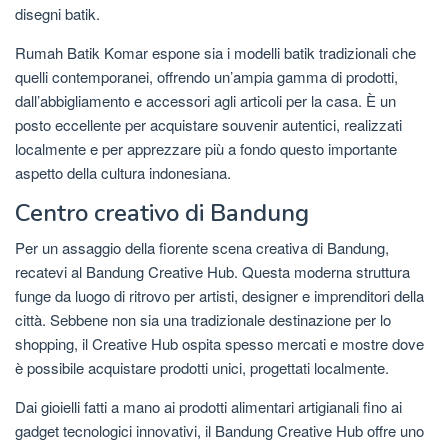
disegni batik.
Rumah Batik Komar espone sia i modelli batik tradizionali che
quelli contemporanei, offrendo un’ampia gamma di prodotti,
dall’abbigliamento e accessori agli articoli per la casa. È un
posto eccellente per acquistare souvenir autentici, realizzati
localmente e per apprezzare più a fondo questo importante
aspetto della cultura indonesiana.
Centro creativo di Bandung
Per un assaggio della fiorente scena creativa di Bandung,
recatevi al Bandung Creative Hub. Questa moderna struttura
funge da luogo di ritrovo per artisti, designer e imprenditori della
città. Sebbene non sia una tradizionale destinazione per lo
shopping, il Creative Hub ospita spesso mercati e mostre dove
è possibile acquistare prodotti unici, progettati localmente.
Dai gioielli fatti a mano ai prodotti alimentari artigianali fino ai
gadget tecnologici innovativi, il Bandung Creative Hub offre uno