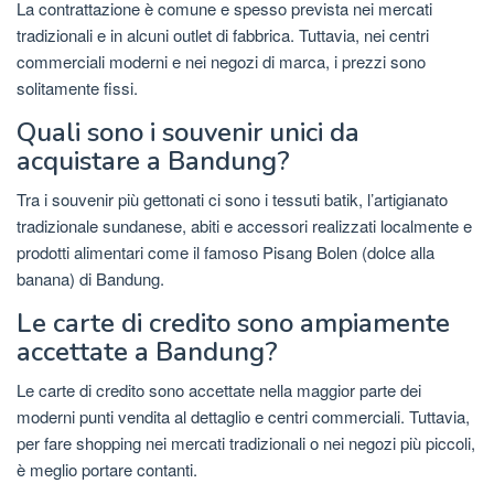
La contrattazione è comune e spesso prevista nei mercati
tradizionali e in alcuni outlet di fabbrica. Tuttavia, nei centri
commerciali moderni e nei negozi di marca, i prezzi sono
solitamente fissi.
Quali sono i souvenir unici da
acquistare a Bandung?
Tra i souvenir più gettonati ci sono i tessuti batik, l’artigianato
tradizionale sundanese, abiti e accessori realizzati localmente e
prodotti alimentari come il famoso Pisang Bolen (dolce alla
banana) di Bandung.
Le carte di credito sono ampiamente
accettate a Bandung?
Le carte di credito sono accettate nella maggior parte dei
moderni punti vendita al dettaglio e centri commerciali. Tuttavia,
per fare shopping nei mercati tradizionali o nei negozi più piccoli,
è meglio portare contanti.