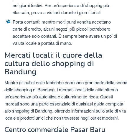
nei giorni festivi. Per un’esperienza di shopping più
rilassata, prova a visitarli durante i giorni feriali.
Porta contanti: mentre molti punti vendita accettano
carte di credito, alcuni negozi più piccoli potrebbero
accettare solo contanti. È sempre bene avere un po’ di
valuta locale a portata di mano.
Mercati locali: il cuore della
cultura dello shopping di
Bandung
Mentre gli outlet delle fabbriche dominano gran parte della scena
dello shopping di Bandung, i mercati locali della città offrono
un’esperienza più autentica e culturalmente ricca. Questi
mercati sono una parte essenziale di qualsiasi guida completa
allo shopping di Bandung, offrendo informazioni sullo stile di vita
locale e prodotti unici che non troverete negli outlet moderni.
Centro commerciale Pasar Baru