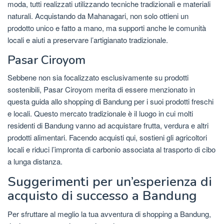
moda, tutti realizzati utilizzando tecniche tradizionali e materiali
naturali. Acquistando da Mahanagari, non solo ottieni un
prodotto unico e fatto a mano, ma supporti anche le comunità
locali e aiuti a preservare l’artigianato tradizionale.
Pasar Ciroyom
Sebbene non sia focalizzato esclusivamente su prodotti
sostenibili, Pasar Ciroyom merita di essere menzionato in
questa guida allo shopping di Bandung per i suoi prodotti freschi
e locali. Questo mercato tradizionale è il luogo in cui molti
residenti di Bandung vanno ad acquistare frutta, verdura e altri
prodotti alimentari. Facendo acquisti qui, sostieni gli agricoltori
locali e riduci l’impronta di carbonio associata al trasporto di cibo
a lunga distanza.
Suggerimenti per un’esperienza di
acquisto di successo a Bandung
Per sfruttare al meglio la tua avventura di shopping a Bandung,