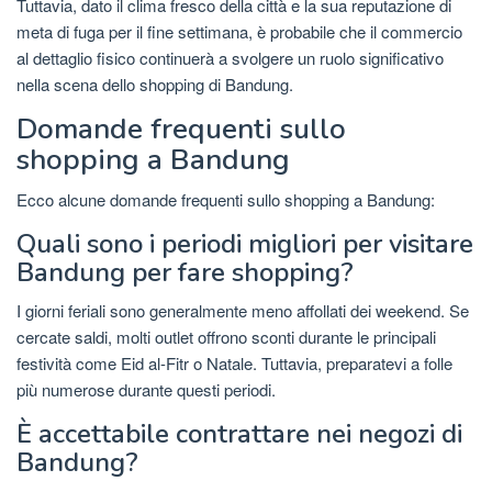
Tuttavia, dato il clima fresco della città e la sua reputazione di
meta di fuga per il fine settimana, è probabile che il commercio
al dettaglio fisico continuerà a svolgere un ruolo significativo
nella scena dello shopping di Bandung.
Domande frequenti sullo
shopping a Bandung
Ecco alcune domande frequenti sullo shopping a Bandung:
Quali sono i periodi migliori per visitare
Bandung per fare shopping?
I giorni feriali sono generalmente meno affollati dei weekend. Se
cercate saldi, molti outlet offrono sconti durante le principali
festività come Eid al-Fitr o Natale. Tuttavia, preparatevi a folle
più numerose durante questi periodi.
È accettabile contrattare nei negozi di
Bandung?