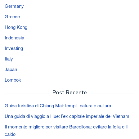
Germany
Greece
Hong Kong
Indonesia
Investing
Italy
Japan
Lombok
Post Recente
Guida turistica di Chiang Mai: templi, natura e cultura
Una guida di viaggio a Hue: l’ex capitale imperiale del Vietnam
Il momento migliore per visitare Barcellona: evitare la folla e il
caldo