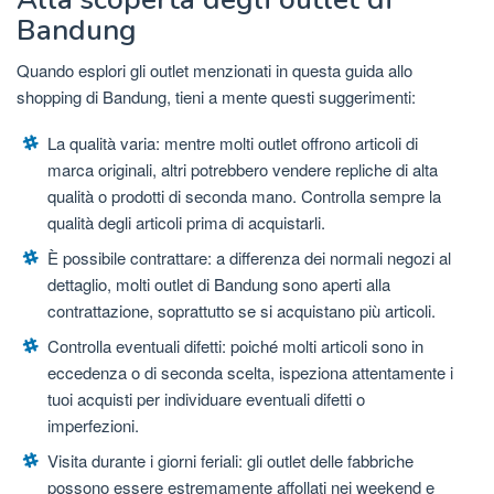
Bandung
Quando esplori gli outlet menzionati in questa guida allo
shopping di Bandung, tieni a mente questi suggerimenti:
La qualità varia: mentre molti outlet offrono articoli di
marca originali, altri potrebbero vendere repliche di alta
qualità o prodotti di seconda mano. Controlla sempre la
qualità degli articoli prima di acquistarli.
È possibile contrattare: a differenza dei normali negozi al
dettaglio, molti outlet di Bandung sono aperti alla
contrattazione, soprattutto se si acquistano più articoli.
Controlla eventuali difetti: poiché molti articoli sono in
eccedenza o di seconda scelta, ispeziona attentamente i
tuoi acquisti per individuare eventuali difetti o
imperfezioni.
Visita durante i giorni feriali: gli outlet delle fabbriche
possono essere estremamente affollati nei weekend e