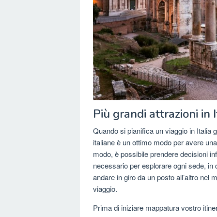
Più grandi attrazioni in I
Quando si pianifica un viaggio in Italia 
italiane è un ottimo modo per avere una p
modo, è possibile prendere decisioni in
necessario per esplorare ogni sede, in 
andare in giro da un posto all’altro nel 
viaggio.
Prima di iniziare mappatura vostro itin