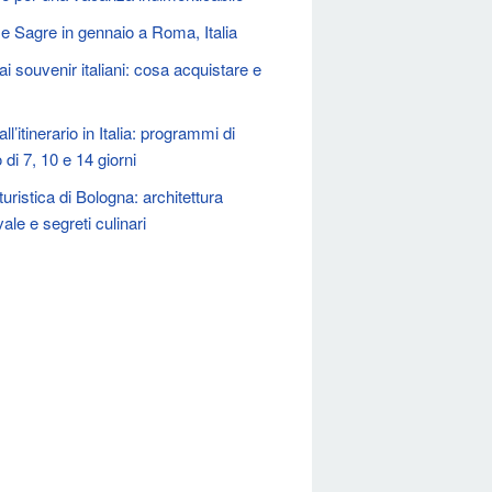
 e Sagre in gennaio a Roma, Italia
i souvenir italiani: cosa acquistare e
ll’itinerario in Italia: programmi di
 di 7, 10 e 14 giorni
uristica di Bologna: architettura
ale e segreti culinari