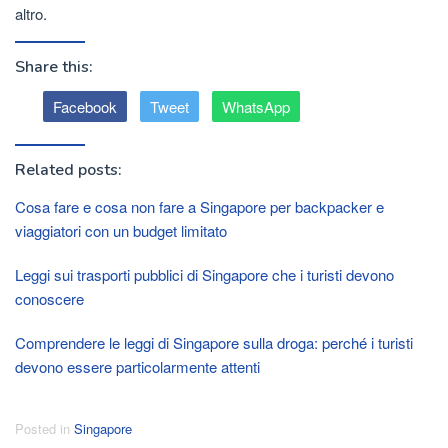
altro.
Share this:
Facebook
Tweet
WhatsApp
Related posts:
Cosa fare e cosa non fare a Singapore per backpacker e
viaggiatori con un budget limitato
Leggi sui trasporti pubblici di Singapore che i turisti devono
conoscere
Comprendere le leggi di Singapore sulla droga: perché i turisti
devono essere particolarmente attenti
Posted in
Singapore