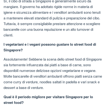
Sì, il cibo di strada a Singapore è generalmente sicuro da
mangiare. Il governo ha adottato rigide norme in materia di
igiene e sicurezza alimentare e i venditori ambulanti sono tenuti
a mantenere elevati standard di pulizia e preparazione del cibo.
Tuttavia, è sempre consigliabile prestare attenzione e scegliere
bancarelle con una buona reputazione e un alto turnover di
clienti.
I vegetariani e i vegani possono gustare lo street food di
Singapore?
Assolutamente! Sebbene la scena dello street food di Singapore
sia fortemente influenzata dai piatti a base di carne, sono
disponibili numerose deliziose opzioni vegetariane e vegane.
Molte bancarelle di venditori ambulanti offrono piatti senza carne
come curry di verdure, noodles saltati in padella e vari snack e
dessert a base di verdure.
Qual è il periodo migliore per visitare Singapore per lo
street food?