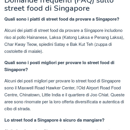
Domande frequenti (FAQ) sullo
street food di Singapore
Quali sono i piatti di street food da provare a Singapore?
Alcuni dei piatti di street food da provare a Singapore includono
riso al pollo Hainanese, Laksa (Katong Laksa e Penang Laksa),
Char Kway Teow, spiedini Satay e Bak Kut Teh (zuppa di
costolette di maiale).
Quali sono i posti migliori per provare lo street food di
Singapore?
Alcuni dei posti migliori per provare lo street food di Singapore
sono il Maxwell Road Hawker Center, l’Old Airport Road Food
Centre, Chinatown, Little India e il quartiere di Joo Chiat. Queste
aree sono rinomate per la loro offerta diversificata e autentica di
cibo di strada.
Lo street food a Singapore è sicuro da mangiare?