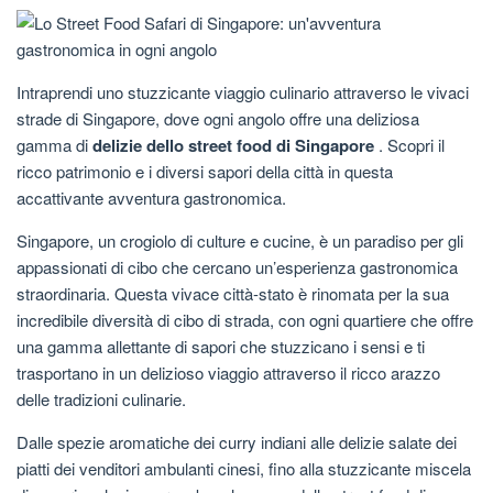
Intraprendi uno stuzzicante viaggio culinario attraverso le vivaci
strade di Singapore, dove ogni angolo offre una deliziosa
gamma di
delizie dello street food di Singapore
. Scopri il
ricco patrimonio e i diversi sapori della città in questa
accattivante avventura gastronomica.
Singapore, un crogiolo di culture e cucine, è un paradiso per gli
appassionati di cibo che cercano un’esperienza gastronomica
straordinaria. Questa vivace città-stato è rinomata per la sua
incredibile diversità di cibo di strada, con ogni quartiere che offre
una gamma allettante di sapori che stuzzicano i sensi e ti
trasportano in un delizioso viaggio attraverso il ricco arazzo
delle tradizioni culinarie.
Dalle spezie aromatiche dei curry indiani alle delizie salate dei
piatti dei venditori ambulanti cinesi, fino alla stuzzicante miscela