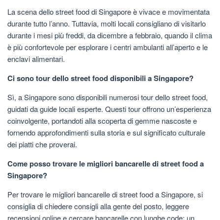
La scena dello street food di Singapore è vivace e movimentata
durante tutto l’anno. Tuttavia, molti locali consigliano di visitarlo
durante i mesi più freddi, da dicembre a febbraio, quando il clima
è più confortevole per esplorare i centri ambulanti all’aperto e le
enclavi alimentari.
Ci sono tour dello street food disponibili a Singapore?
Sì, a Singapore sono disponibili numerosi tour dello street food,
guidati da guide locali esperte. Questi tour offrono un’esperienza
coinvolgente, portandoti alla scoperta di gemme nascoste e
fornendo approfondimenti sulla storia e sul significato culturale
dei piatti che proverai.
Come posso trovare le migliori bancarelle di street food a
Singapore?
Per trovare le migliori bancarelle di street food a Singapore, si
consiglia di chiedere consigli alla gente del posto, leggere
recensioni online e cercare bancarelle con lunghe code: un