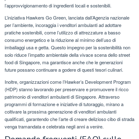
l’approvvigionamento di ingredienti locali e sostenibili.
L’iniziativa Hawkers Go Green, lanciata dall’Agenzia nazionale
per l’ambiente, incoraggia i venditori ambulanti ad adottare
pratiche sostenibili, come l’utilizzo di attrezzature a basso
consumo energetico e la riduzione al minimo dell’uso di
imballaggi usa e getta. Questo impegno per la sostenibilità non
solo riduce l’impatto ambientale della vivace scena dello street
food di Singapore, ma garantisce anche che le generazioni
future possano continuare a godere di questi tesori culinari.
Inoltre, organizzazioni come l’Hawker’s Development Program
(HDP) stanno lavorando per preservare e promuovere il ricco
patrimonio di venditori ambulanti di Singapore. Attraverso
programmi di formazione e iniziative di tutoraggio, mirano a
coltivare la prossima generazione di venditori ambulanti
qualificati, garantendo che l’arte di creare delizioso cibo di strada
venga tramandata e celebrata negli anni a venire.