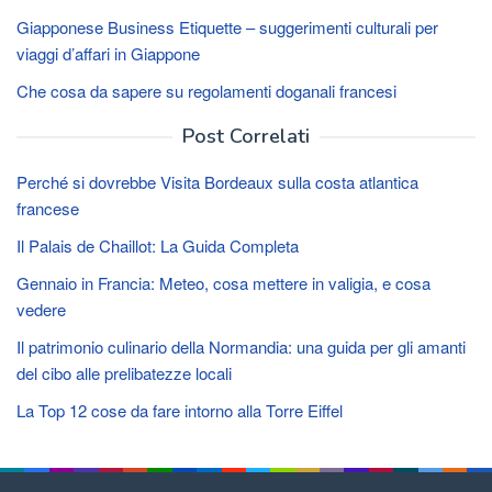
Giapponese Business Etiquette – suggerimenti culturali per
viaggi d’affari in Giappone
Che cosa da sapere su regolamenti doganali francesi
Post Correlati
Perché si dovrebbe Visita Bordeaux sulla costa atlantica
francese
Il Palais de Chaillot: La Guida Completa
Gennaio in Francia: Meteo, cosa mettere in valigia, e cosa
vedere
Il patrimonio culinario della Normandia: una guida per gli amanti
del cibo alle prelibatezze locali
La Top 12 cose da fare intorno alla Torre Eiffel