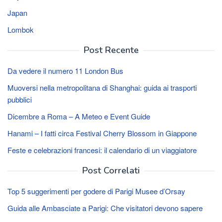
Japan
Lombok
Post Recente
Da vedere il numero 11 London Bus
Muoversi nella metropolitana di Shanghai: guida ai trasporti
pubblici
Dicembre a Roma – A Meteo e Event Guide
Hanami – I fatti circa Festival Cherry Blossom in Giappone
Feste e celebrazioni francesi: il calendario di un viaggiatore
Post Correlati
Top 5 suggerimenti per godere di Parigi Musee d’Orsay
Guida alle Ambasciate a Parigi: Che visitatori devono sapere