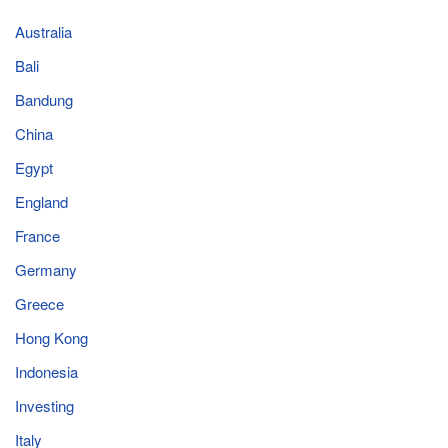
Australia
Bali
Bandung
China
Egypt
England
France
Germany
Greece
Hong Kong
Indonesia
Investing
Italy