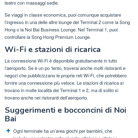
teatro con massaggi sedie.
Se viaggi in classe economica, puoi comunque acquistare
l’ingresso in una delle altre lounge del Terminal 2 come la Song
Hong o la Noi Bai Business Lounge. Nel Terminal 1, puoi
controllare la Song Hong Premium Lounge.
Wi-Fi e stazioni di ricarica
La connessione Wi-Fi è disponibile gratuitamente in tutto
l’aeroporto. Se è un po ‘lento, troverai anche molti ristoranti e
negozi che pubblicizzano le proprie reti Wi-Fi, che potrebbero
fornire una connessione più veloce. Le stazioni di ricarica si
trovano in molte località dei Terminal 1 e 2, ma di solito si
trovano anche nei ristoranti dell’aeroporto.
Suggerimenti e bocconcini di Noi
Bai
Ogni terminale ha un’area giochi per bambini, che