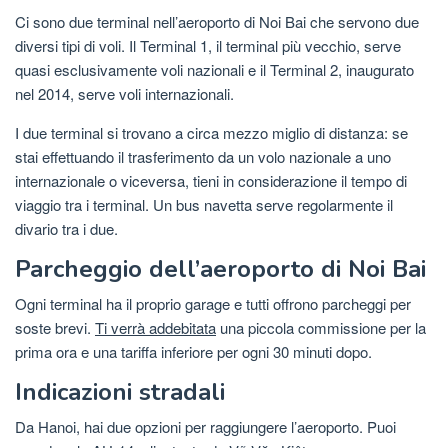
Ci sono due terminal nell’aeroporto di Noi Bai che servono due
diversi tipi di voli. Il Terminal 1, il terminal più vecchio, serve
quasi esclusivamente voli nazionali e il Terminal 2, inaugurato
nel 2014, serve voli internazionali.
I due terminal si trovano a circa mezzo miglio di distanza: se
stai effettuando il trasferimento da un volo nazionale a uno
internazionale o viceversa, tieni in considerazione il tempo di
viaggio tra i terminal. Un bus navetta serve regolarmente il
divario tra i due.
Parcheggio dell’aeroporto di Noi Bai
Ogni terminal ha il proprio garage e tutti offrono parcheggi per
soste brevi.
Ti verrà addebitata
una piccola commissione per la
prima ora e una tariffa inferiore per ogni 30 minuti dopo.
Indicazioni stradali
Da Hanoi, hai due opzioni per raggiungere l’aeroporto. Puoi