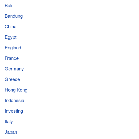
Bali
Bandung
China
Egypt
England
France
Germany
Greece
Hong Kong
Indonesia
Investing
Italy
Japan