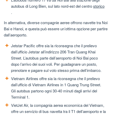
autobus di Long Bien, sul lato nord-est del centro
storico
.
In alternativa, diverse compagnie aeree offrono navette tra Noi
Bai e Hanoi, e questa può essere un’ottima opzione per partire
dall’aeroporto.
Jetstar Pacific offre sia la riconsegna che il prelievo
dall’ufficio Jetstar all’indirizzo 206 Tran Quang Khai
Street. L’autobus parte dall’aeroporto di Noi Bai poco
dopo l’arrivo dei suoi voli. Per guadagnare un posto,
prenotare e pagare sul volo stesso prima dell’imbarco.
Vietnam Airlines offre sia la riconsegna che il prelievo
dall’ufficio di Vietnam Airlines in 1 Quang Trung Street.
Gli autobus partono ogni 30-40 minuti dagli arrivi del
Terminal 1.
VietJet Air, la compagnia aerea economica del Vietnam,
offre un servizio di bus navetta tra il T1 dell’aeroporto e la