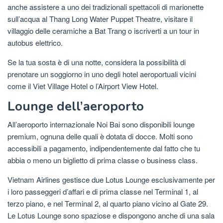
anche assistere a uno dei tradizionali spettacoli di marionette
sull’acqua al Thang Long Water Puppet Theatre, visitare il
villaggio delle ceramiche a Bat Trang o iscriverti a un tour in
autobus elettrico.
Se la tua sosta è di una notte, considera la possibilità di
prenotare un soggiorno in uno degli hotel aeroportuali vicini
come il Viet Village Hotel o l’Airport View Hotel.
Lounge dell’aeroporto
All’aeroporto internazionale Noi Bai sono disponibili lounge
premium, ognuna delle quali è dotata di docce. Molti sono
accessibili a pagamento, indipendentemente dal fatto che tu
abbia o meno un biglietto di prima classe o business class.
Vietnam Airlines gestisce due Lotus Lounge esclusivamente per
i loro passeggeri d’affari e di prima classe nel Terminal 1, al
terzo piano, e nel Terminal 2, al quarto piano vicino al Gate 29.
Le Lotus Lounge sono spaziose e dispongono anche di una sala