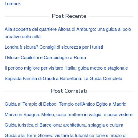
Lombok
Post Recente
Alla scoperta del quartiere Altona di Amburgo: una guida al polo
creativo della città
Londra è sicura? Consigli di sicurezza per i turisti
I Musei Capitolini e Campidoglio a Roma
Il periodo migliore per visitare l’Italia: guida meteo e stagionale
Sagrada Familia di Gaudi a Barcellona: La Guida Completa
Post Correlati
Guida al Tempio di Debod: Tempio dell’Antico Egitto a Madrid
Marzo in Spagna: Meteo, cosa mettere in valigia, e cosa vedere
Guida turistica di Barcellona: architettura, spiaggia e cultura
Guida alla Torre Glòries: visitare la futuristica torre simbolo di