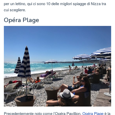
per un lettino, qui ci sono 10 delle migliori spiagge di Nizza tra
cui scegliere.
Opéra Plage
Precedentemente noto come l’Opéra Pavillion,
Opéra Plage
è la