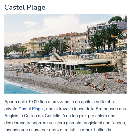
Castel Plage
Aperto dalle 10:00 fino a mezzanotte da aprile a settembre, il
privato
Castel Plage
, che si trova in fondo della Promenade des
Anglais in Collina del Castello, è un top pick per coloro che
desiderano trascorrere un’intera giornata crogiolarsi con l’acqua,
facendo una pausa per pranzo tra tuffi in mare. Lettini da