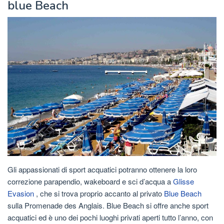
blue Beach
Gli appassionati di sport acquatici potranno ottenere la loro
correzione parapendio, wakeboard e sci d’acqua a
Glisse
Evasion
, che si trova proprio accanto al privato
Blue Beach
sulla Promenade des Anglais. Blue Beach si offre anche sport
acquatici ed è uno dei pochi luoghi privati aperti tutto l’anno, con