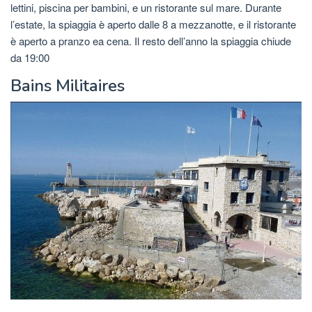
lettini, piscina per bambini, e un ristorante sul mare. Durante
l’estate, la spiaggia è aperto dalle 8 a mezzanotte, e il ristorante
è aperto a pranzo ea cena. Il resto dell’anno la spiaggia chiude
da 19:00
Bains Militaires