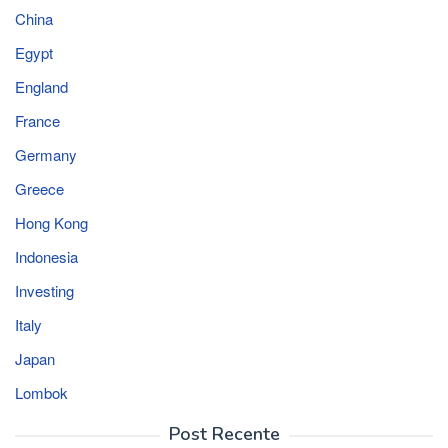
China
Egypt
England
France
Germany
Greece
Hong Kong
Indonesia
Investing
Italy
Japan
Lombok
Post Recente