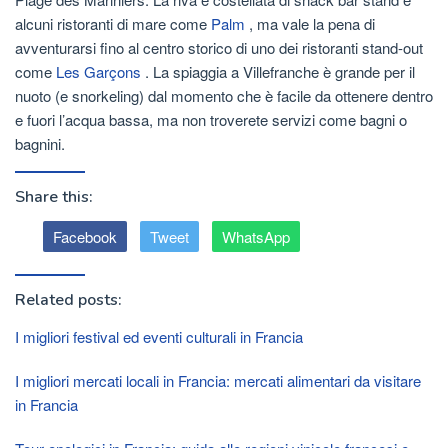
alcuni ristoranti di mare come
Palm
, ma vale la pena di
avventurarsi fino al centro storico di uno dei ristoranti stand-out
come
Les Garçons
. La spiaggia a Villefranche è grande per il
nuoto (e snorkeling) dal momento che è facile da ottenere dentro
e fuori l’acqua bassa, ma non troverete servizi come bagni o
bagnini.
Share this:
Facebook
Tweet
WhatsApp
Related posts:
I migliori festival ed eventi culturali in Francia
I migliori mercati locali in Francia: mercati alimentari da visitare
in Francia