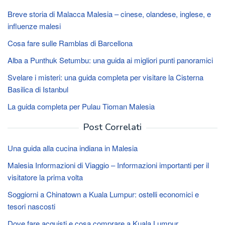
Breve storia di Malacca Malesia – cinese, olandese, inglese, e
influenze malesi
Cosa fare sulle Ramblas di Barcellona
Alba a Punthuk Setumbu: una guida ai migliori punti panoramici
Svelare i misteri: una guida completa per visitare la Cisterna
Basilica di Istanbul
La guida completa per Pulau Tioman Malesia
Post Correlati
Una guida alla cucina indiana in Malesia
Malesia Informazioni di Viaggio – Informazioni importanti per il
visitatore la prima volta
Soggiorni a Chinatown a Kuala Lumpur: ostelli economici e
tesori nascosti
Dove fare acquisti e cosa comprare a Kuala Lumpur