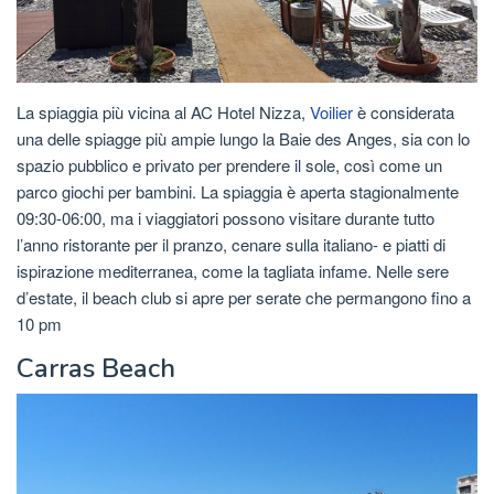
La spiaggia più vicina al AC Hotel Nizza,
Voilier
è considerata
una delle spiagge più ampie lungo la Baie des Anges, sia con lo
spazio pubblico e privato per prendere il sole, così come un
parco giochi per bambini. La spiaggia è aperta stagionalmente
09:30-06:00, ma i viaggiatori possono visitare durante tutto
l’anno ristorante per il pranzo, cenare sulla italiano- e piatti di
ispirazione mediterranea, come la tagliata infame. Nelle sere
d’estate, il beach club si apre per serate che permangono fino a
10 pm
Carras Beach