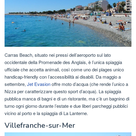
Carras Beach, situato nei pressi dell’aeroporto sul lato
occidentale della Promenade des Anglais, è l’unica spiaggia
ufficiale che accetta animali, così come uno dei plages unico
handicap-friendly con l’accessibilità ai disabili. Da maggio a
settembre,
Jet Evasion
offre moto d’acqua (che rende l’unico a
Nizza per caratterizzare questo sport d’acqua). La spiaggia
pubblica manca di bagni e di un ristorante, ma c’è un bagnino di
turno ogni giorno durante l’estate e due liberi parcheggi pubblici
vicino al porto e la spiaggia di La Lanterne.
Villefranche-sur-Mer