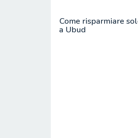
Come risparmiare sold
a Ubud