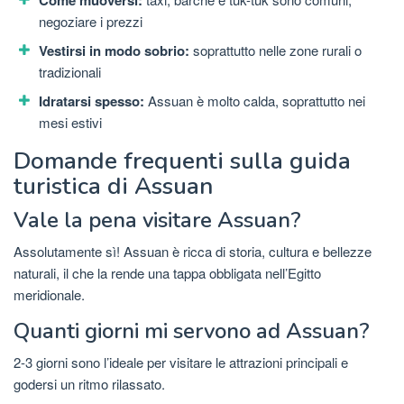
Come muoversi:
negoziare i prezzi
Vestirsi in modo sobrio:
soprattutto nelle zone rurali o
tradizionali
Idratarsi spesso:
Assuan è molto calda, soprattutto nei
mesi estivi
Domande frequenti sulla guida
turistica di Assuan
Vale la pena visitare Assuan?
Assolutamente sì! Assuan è ricca di storia, cultura e bellezze
naturali, il che la rende una tappa obbligata nell’Egitto
meridionale.
Quanti giorni mi servono ad Assuan?
2-3 giorni sono l’ideale per visitare le attrazioni principali e
godersi un ritmo rilassato.