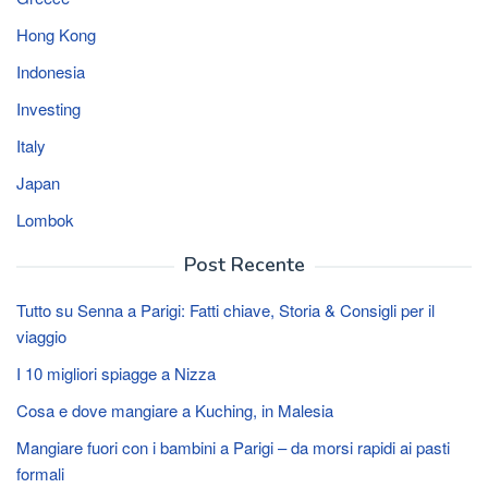
Hong Kong
Indonesia
Investing
Italy
Japan
Lombok
Post Recente
Tutto su Senna a Parigi: Fatti chiave, Storia & Consigli per il
viaggio
I 10 migliori spiagge a Nizza
Cosa e dove mangiare a Kuching, in Malesia
Mangiare fuori con i bambini a Parigi – da morsi rapidi ai pasti
formali