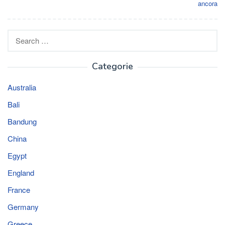
ancora
Search
for:
Categorie
Australia
Bali
Bandung
China
Egypt
England
France
Germany
Greece