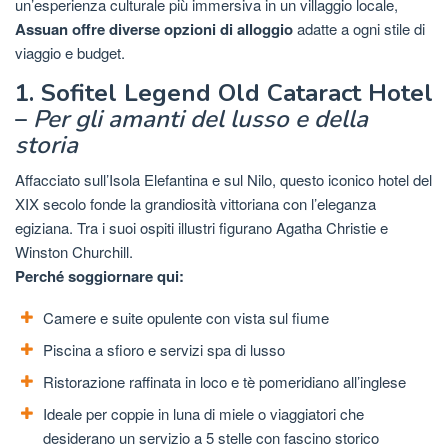
un’esperienza culturale più immersiva in un villaggio locale,
Assuan offre diverse opzioni di alloggio
adatte a ogni stile di
viaggio e budget.
1. Sofitel Legend Old Cataract Hotel
–
Per gli amanti del lusso e della
storia
Affacciato sull’Isola Elefantina e sul Nilo, questo iconico hotel del
XIX secolo fonde la grandiosità vittoriana con l’eleganza
egiziana. Tra i suoi ospiti illustri figurano Agatha Christie e
Winston Churchill.
Perché soggiornare qui:
Camere e suite opulente con vista sul fiume
Piscina a sfioro e servizi spa di lusso
Ristorazione raffinata in loco e tè pomeridiano all’inglese
Ideale per coppie in luna di miele o viaggiatori che
desiderano un servizio a 5 stelle con fascino storico