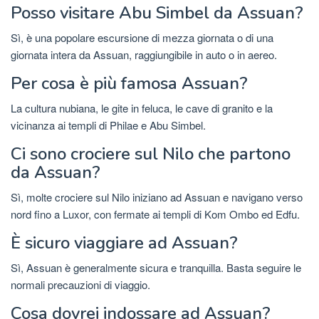
Posso visitare Abu Simbel da Assuan?
Sì, è una popolare escursione di mezza giornata o di una
giornata intera da Assuan, raggiungibile in auto o in aereo.
Per cosa è più famosa Assuan?
La cultura nubiana, le gite in feluca, le cave di granito e la
vicinanza ai templi di Philae e Abu Simbel.
Ci sono crociere sul Nilo che partono
da Assuan?
Sì, molte crociere sul Nilo iniziano ad Assuan e navigano verso
nord fino a Luxor, con fermate ai templi di Kom Ombo ed Edfu.
È sicuro viaggiare ad Assuan?
Sì, Assuan è generalmente sicura e tranquilla. Basta seguire le
normali precauzioni di viaggio.
Cosa dovrei indossare ad Assuan?