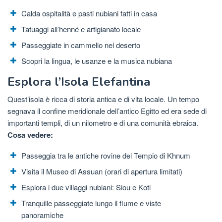
Calda ospitalità e pasti nubiani fatti in casa
Tatuaggi all’henné e artigianato locale
Passeggiate in cammello nel deserto
Scopri la lingua, le usanze e la musica nubiana
Esplora l’Isola Elefantina
Quest’isola è ricca di storia antica e di vita locale. Un tempo
segnava il confine meridionale dell’antico Egitto ed era sede di
importanti templi, di un nilometro e di una comunità ebraica.
Cosa vedere:
Passeggia tra le antiche rovine del Tempio di Khnum
Visita il Museo di Assuan (orari di apertura limitati)
Esplora i due villaggi nubiani: Siou e Koti
Tranquille passeggiate lungo il fiume e viste
panoramiche