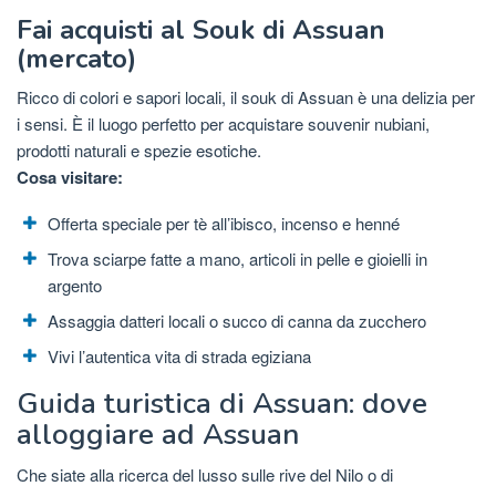
Fai acquisti al Souk di Assuan
(mercato)
Ricco di colori e sapori locali, il souk di Assuan è una delizia per
i sensi. È il luogo perfetto per acquistare souvenir nubiani,
prodotti naturali e spezie esotiche.
Cosa visitare:
Offerta speciale per tè all’ibisco, incenso e henné
Trova sciarpe fatte a mano, articoli in pelle e gioielli in
argento
Assaggia datteri locali o succo di canna da zucchero
Vivi l’autentica vita di strada egiziana
Guida turistica di Assuan: dove
alloggiare ad Assuan
Che siate alla ricerca del lusso sulle rive del Nilo o di