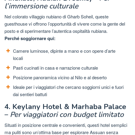
l’immersione culturale
Nel colorato villaggio nubiano di Gharb Soheil, queste
guesthouse vi offrono l’opportunità di vivere come la gente del
posto e di sperimentare l’autentica ospitalità nubiana.
Perché soggiornare qui:
Camere luminose, dipinte a mano e con opere d’arte
locali
Pasti cucinati in casa e narrazione culturale
Posizione panoramica vicino al Nilo e al deserto
Ideale per i viaggiatori che cercano soggiorni unici e fuori
dai sentieri battuti
4. Keylany Hotel & Marhaba Palace
–
Per viaggiatori con budget limitato
Situati in posizione centrale e convenienti, questi hotel semplici
ma puliti sono un’ottima base per esplorare Assuan senza