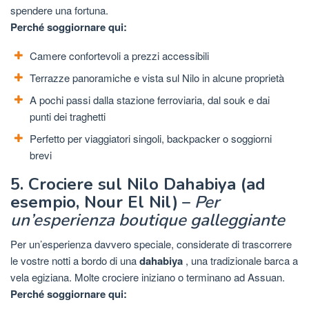
spendere una fortuna.
Perché soggiornare qui:
Camere confortevoli a prezzi accessibili
Terrazze panoramiche e vista sul Nilo in alcune proprietà
A pochi passi dalla stazione ferroviaria, dal souk e dai
punti dei traghetti
Perfetto per viaggiatori singoli, backpacker o soggiorni
brevi
5. Crociere sul Nilo Dahabiya (ad
esempio, Nour El Nil)
–
Per
un’esperienza boutique galleggiante
Per un’esperienza davvero speciale, considerate di trascorrere
le vostre notti a bordo di una
dahabiya
, una tradizionale barca a
vela egiziana. Molte crociere iniziano o terminano ad Assuan.
Perché soggiornare qui: