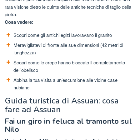
rara visione dietro le quinte delle antiche tecniche di taglio della
pietra.
Cosa vedere:
Scopri come gli antichi egizi lavoravano il granito
Meravigliatevi di fronte alle sue dimensioni (42 metri di
lunghezza)
Scopri come le crepe hanno bloccato il completamento
dell’obelisco
Abbina la tua visita a un’escursione alle vicine case
nubiane
Guida turistica di Assuan: cosa
fare ad Assuan
Fai un giro in feluca al tramonto sul
Nilo