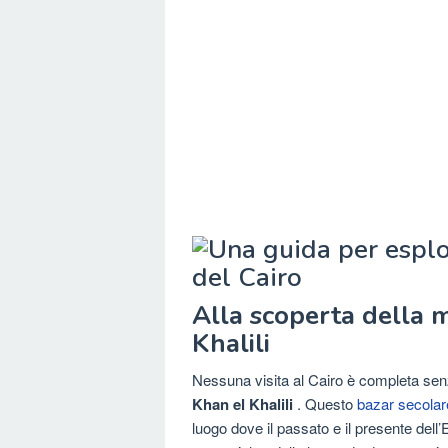
Alla scoperta della 
Khalili
Nessuna visita al Cairo è completa senza
Khan el Khalili
. Questo
bazar secolar
luogo dove il passato e il presente dell’E