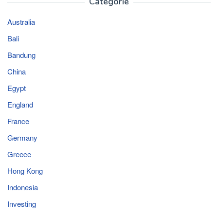
Categorie
Australia
Bali
Bandung
China
Egypt
England
France
Germany
Greece
Hong Kong
Indonesia
Investing