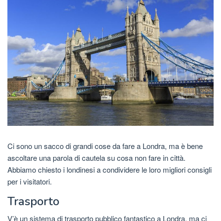
Ci sono un sacco di grandi cose da fare a Londra, ma è bene
ascoltare una parola di cautela su cosa non fare in città.
Abbiamo chiesto i londinesi a condividere le loro migliori consigli
per i visitatori.
Trasporto
V’è un sistema di trasporto pubblico fantastico a Londra, ma ci