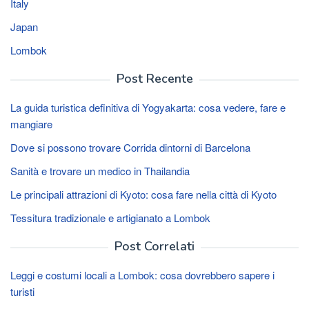
Italy
Japan
Lombok
Post Recente
La guida turistica definitiva di Yogyakarta: cosa vedere, fare e
mangiare
Dove si possono trovare Corrida dintorni di Barcelona
Sanità e trovare un medico in Thailandia
Le principali attrazioni di Kyoto: cosa fare nella città di Kyoto
Tessitura tradizionale e artigianato a Lombok
Post Correlati
Leggi e costumi locali a Lombok: cosa dovrebbero sapere i
turisti