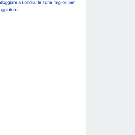
lloggiare a Londra: le zone migliori per
iaggiatore