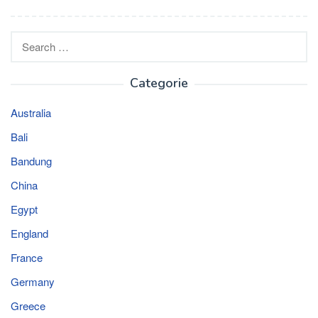
Search
for:
Categorie
Australia
Bali
Bandung
China
Egypt
England
France
Germany
Greece