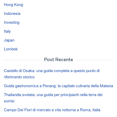
Hong Kong
Indonesia
Investing
Italy
Japan
Lombok
Post Recente
Castello di Osaka: una guida completa a questo punto di
riferimento storico
Guida gastronomica a Penang: la capitale culinaria della Malesia
Thailandia svelata: una guida per principianti nella terra dei
sorrisi
Campo Dei Fiori di mercato e vita notturna a Roma, Italia