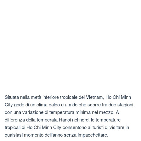
Situata nella metà inferiore tropicale del Vietnam, Ho Chi Minh
City gode di un clima caldo e umido che scorre tra due stagioni,
con una variazione di temperatura minima nel mezzo. A
differenza della temperata Hanoi nel nord, le temperature
tropicali di Ho Chi Minh City consentono ai turisti di visitare in
qualsiasi momento dell’anno senza impacchettare.